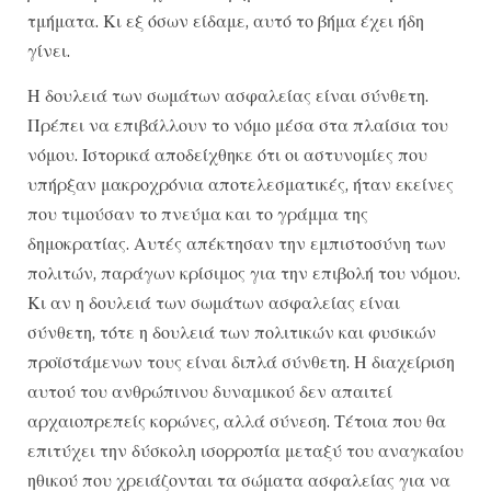
τμήματα. Κι εξ όσων είδαμε, αυτό το βήμα έχει ήδη
γίνει.
Η δουλειά των σωμάτων ασφαλείας είναι σύνθετη.
Πρέπει να επιβάλλουν το νόμο μέσα στα πλαίσια του
νόμου. Ιστορικά αποδείχθηκε ότι οι αστυνομίες που
υπήρξαν μακροχρόνια αποτελεσματικές, ήταν εκείνες
που τιμούσαν το πνεύμα και το γράμμα της
δημοκρατίας. Αυτές απέκτησαν την εμπιστοσύνη των
πολιτών, παράγων κρίσιμος για την επιβολή του νόμου.
Κι αν η δουλειά των σωμάτων ασφαλείας είναι
σύνθετη, τότε η δουλειά των πολιτικών και φυσικών
προϊστάμενων τους είναι διπλά σύνθετη. Η διαχείριση
αυτού του ανθρώπινου δυναμικού δεν απαιτεί
αρχαιοπρεπείς κορώνες, αλλά σύνεση. Τέτοια που θα
επιτύχει την δύσκολη ισορροπία μεταξύ του αναγκαίου
ηθικού που χρειάζονται τα σώματα ασφαλείας για να