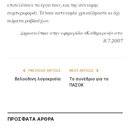
επιτελέσουν το έργο τους, και της σύννομης
συμπεριφοράς. Τέτοια αστυνομία χρειαζόμαστε κι όχι
σώματα ραβδούχων.
Δημοσιεύτηκε στην εφημερίδα «Καθημερινή» στις
8.7.2007
PREVIOUS ARTICLE
NEXT ARTICLE
Βελούδινη λογοκρισία
Το συνέδριο για το
ΠΑΣΟΚ
ΠΡΌΣΦΑΤΑ ΆΡΘΡΑ