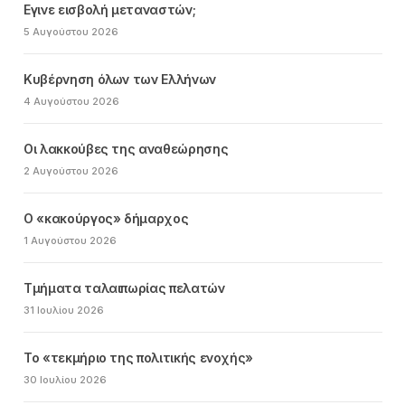
Εγινε εισβολή μεταναστών;
5 Αυγούστου 2026
Κυβέρνηση όλων των Ελλήνων
4 Αυγούστου 2026
Οι λακκούβες της αναθεώρησης
2 Αυγούστου 2026
Ο «κακούργος» δήμαρχος
1 Αυγούστου 2026
Τμήματα ταλαιπωρίας πελατών
31 Ιουλίου 2026
Το «τεκμήριο της πολιτικής ενοχής»
30 Ιουλίου 2026