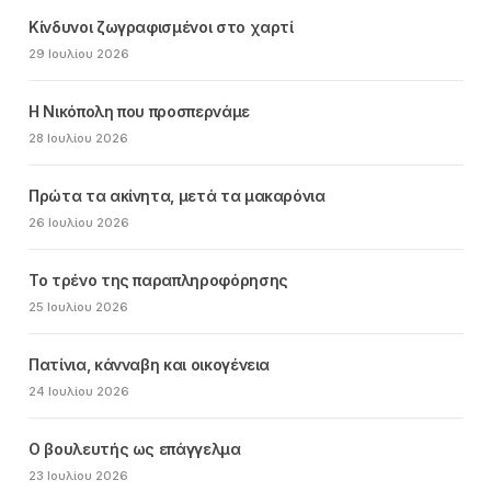
Κίνδυνοι ζωγραφισμένοι στο χαρτί
29 Ιουλίου 2026
Η Νικόπολη που προσπερνάμε
28 Ιουλίου 2026
Πρώτα τα ακίνητα, μετά τα μακαρόνια
26 Ιουλίου 2026
Το τρένο της παραπληροφόρησης
25 Ιουλίου 2026
Πατίνια, κάνναβη και οικογένεια
24 Ιουλίου 2026
Ο βουλευτής ως επάγγελμα
23 Ιουλίου 2026