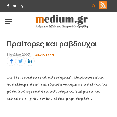
Facebook
Twitter
LinkedIn
Πραίτορες και ραβδούχοι
8 Ιουλίου 2007
ΔΙΚΑΙΟΣΎΝΗ
Τα έξι περιστατικά αστυνομικής βαρβαρότητας
που είδαμε στην τηλεόραση -ακόμη κι αν είναι τα
μόνα που έγιναν στα αστυνομικά τμήματα τα
τελευταία χρόνια- δεν είναι μεμονωμένα.