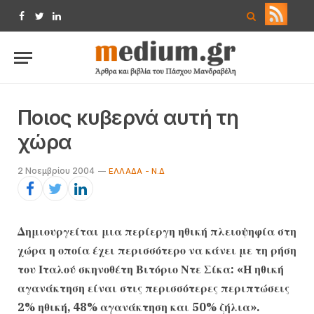
Facebook
Twitter
LinkedIn
Ποιος κυβερνά αυτή τη
χώρα
2 Νοεμβρίου 2004
ΕΛΛΆΔΑ - Ν.Δ
Δημιουργείται μια περίεργη ηθική πλειοψηφία στη
χώρα η οποία έχει περισσότερο να κάνει με τη ρήση
του Ιταλού σκηνοθέτη Βιτόριο Ντε Σίκα: «Η ηθική
αγανάκτηση είναι στις περισσότερες περιπτώσεις
2% ηθική, 48% αγανάκτηση και 50% ζήλια».