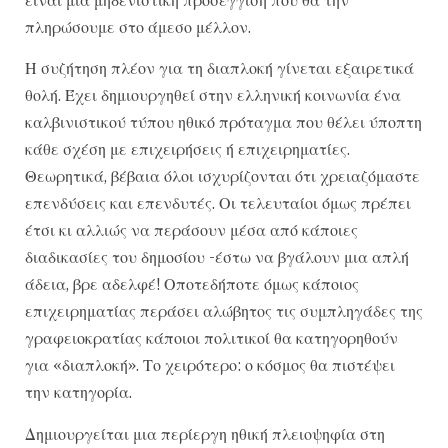
πληρώσουμε στο άμεσο μέλλον.
Η συζήτηση πλέον για τη διαπλοκή γίνεται εξαιρετικά
θολή. Έχει δημιουργηθεί στην ελληνική κοινωνία ένα
καλβινιστικού τύπου ηθικό πρόταγμα που θέλει ύποπτη
κάθε σχέση με επιχειρήσεις ή επιχειρηματίες.
Θεωρητικά, βέβαια όλοι ισχυρίζονται ότι χρειαζόμαστε
επενδύσεις και επενδυτές. Οι τελευταίοι όμως πρέπει
έτσι κι αλλιώς να περάσουν μέσα από κάποιες
διαδικασίες του δημοσίου -έστω να βγάλουν μια απλή
άδεια, βρε αδελφέ! Οποτεδήποτε όμως κάποιος
επιχειρηματίας περάσει αλώβητος τις συμπληγάδες της
γραφειοκρατίας κάποιοι πολιτικοί θα κατηγορηθούν
για «διαπλοκή». Το χειρότερο: ο κόσμος θα πιστέψει
την κατηγορία.
Δημιουργείται μια περίεργη ηθική πλειοψηφία στη