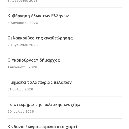
5 Αυγούστου 2026
Κυβέρνηση όλων των Ελλήνων
4 Αυγούστου 2026
Οι λακκούβες της αναθεώρησης
2 Αυγούστου 2026
Ο «κακούργος» δήμαρχος
1 Αυγούστου 2026
Τμήματα ταλαιπωρίας πελατών
31 Ιουλίου 2026
Το «τεκμήριο της πολιτικής ενοχής»
30 Ιουλίου 2026
Κίνδυνοι ζωγραφισμένοι στο χαρτί