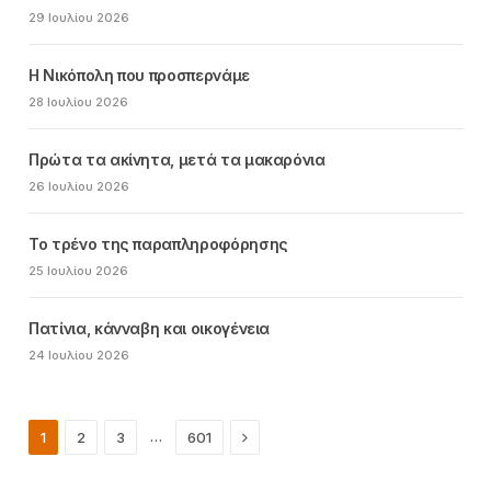
29 Ιουλίου 2026
Η Νικόπολη που προσπερνάμε
28 Ιουλίου 2026
Πρώτα τα ακίνητα, μετά τα μακαρόνια
26 Ιουλίου 2026
Το τρένο της παραπληροφόρησης
25 Ιουλίου 2026
Πατίνια, κάνναβη και οικογένεια
24 Ιουλίου 2026
Next
…
1
2
3
601