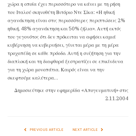
χώρα η οποία έχει περισσότερο να κάνει με τη ρήση
του Ιταλού σκηνοθέτη Βιτόριο Ντε Σίκα: «Η ηθική
αγανάκτηση είναι στις περισσότερες περιπτώσεις 2%
ηθική, 48% αγανάκτηση και 50% ζήλια». Αυτή εκτός
του γεγονότος ότι δεν πρόκειται να αφήσει καμιά
κυβέρνηση να κυβερνήσει, γίνεται μέρα με τη μέρα
τροχοπέδη σε κάθε πρόοδο. Αυτή η συζήτηση για την
διαπλοκή και τη διαφθορά ξεστρατίζει σε επικίνδυνα
για τη χώρα μονοπάτια. Καιρός είναι να την
σκεφτούμε καλύτερα…
Δημοσιεύτηκε στην εφημερίδα «Απογευματινή» στις
2.11.2004
PREVIOUS ARTICLE
NEXT ARTICLE