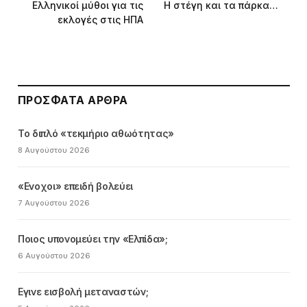
Ελληνικοί μύθοι για τις
Η στέγη και τα πάρκα…
εκλογές στις ΗΠΑ
ΠΡΌΣΦΑΤΑ ΆΡΘΡΑ
Το διπλό «τεκμήριο αθωότητας»
8 Αυγούστου 2026
«Ενοχοι» επειδή βολεύει
7 Αυγούστου 2026
Ποιος υπονομεύει την «Ελπίδα»;
6 Αυγούστου 2026
Εγινε εισβολή μεταναστών;