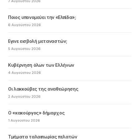
7 Αυγούστου 2026
Ποιος υπονομεύει την «Ελπίδα»;
6 Αυγούστου 2026
Εγινε εισβολή μεταναστών;
5 Αυγούστου 2026
Κυβέρνηση όλων των Ελλήνων
4 Αυγούστου 2026
Οι λακκούβες της αναθεώρησης
2 Αυγούστου 2026
Ο «κακούργος» δήμαρχος
1 Αυγούστου 2026
Τμήματα ταλαιπωρίας πελατών