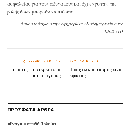
ασφαλείας για τους αδύναμους και όχι εγγυητής της
βολής όσων μπορούν να πιέσουν.
Δημοσιεύτηκε στην εφημερίδα «Καθημερινή» στις
4.5.2010
PREVIOUS ARTICLE
NEXT ARTICLE
Τα πάρτι, τα στερεότυπα
Ποιος άλλος κόσμος είναι
και οι αγορές
εφικτός
ΠΡΌΣΦΑΤΑ ΆΡΘΡΑ
«Ενοχοι» επειδή βολεύει