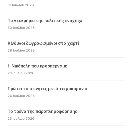
31 Ιουλίου 2026
Το «τεκμήριο της πολιτικής ενοχής»
30 Ιουλίου 2026
Κίνδυνοι ζωγραφισμένοι στο χαρτί
29 Ιουλίου 2026
Η Νικόπολη που προσπερνάμε
28 Ιουλίου 2026
Πρώτα τα ακίνητα, μετά τα μακαρόνια
26 Ιουλίου 2026
Το τρένο της παραπληροφόρησης
25 Ιουλίου 2026