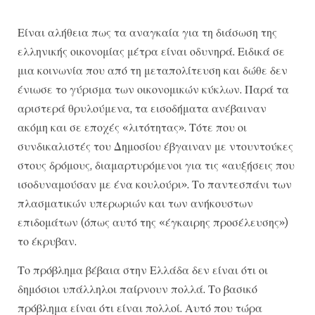
Είναι αλήθεια πως τα αναγκαία για τη διάσωση της
ελληνικής οικονομίας μέτρα είναι οδυνηρά. Ειδικά σε
μια κοινωνία που από τη μεταπολίτευση και δώθε δεν
ένιωσε το γύρισμα των οικονομικών κύκλων. Παρά τα
αριστερά θρυλούμενα, τα εισοδήματα ανέβαιναν
ακόμη και σε εποχές «λιτότητας». Τότε που οι
συνδικαλιστές του Δημοσίου έβγαιναν με ντουντούκες
στους δρόμους, διαμαρτυρόμενοι για τις «αυξήσεις που
ισοδυναμούσαν με ένα κουλούρι». Το παντεσπάνι των
πλασματικών υπερωριών και των ανήκουστων
επιδομάτων (όπως αυτό της «έγκαιρης προσέλευσης»)
το έκρυβαν.
Το πρόβλημα βέβαια στην Ελλάδα δεν είναι ότι οι
δημόσιοι υπάλληλοι παίρνουν πολλά. Το βασικό
πρόβλημα είναι ότι είναι πολλοί. Αυτό που τώρα