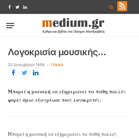
Facebook
Twitter
LinkedIn
Λογοκρισία μουσικής…
20 Δεκεμβρίου 1998
ΓΕΝΙΚΆ
Mπορεί η μουσική να εξημερώνει τα πάθη πολλές
φορές όμως εξαγρίωσε τους λογοκριτές.
Mπορεί η μουσική να εξημερώνει τα πάθη πολλές