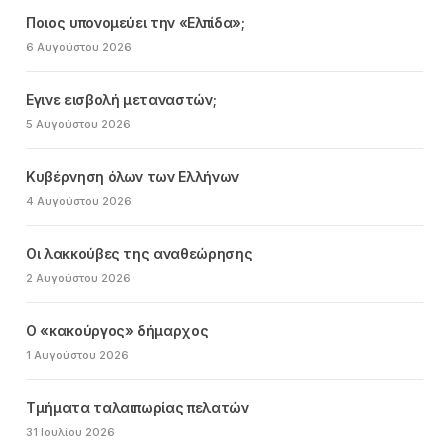
Ποιος υπονομεύει την «Ελπίδα»;
6 Αυγούστου 2026
Εγινε εισβολή μεταναστών;
5 Αυγούστου 2026
Κυβέρνηση όλων των Ελλήνων
4 Αυγούστου 2026
Οι λακκούβες της αναθεώρησης
2 Αυγούστου 2026
Ο «κακούργος» δήμαρχος
1 Αυγούστου 2026
Τμήματα ταλαιπωρίας πελατών
31 Ιουλίου 2026