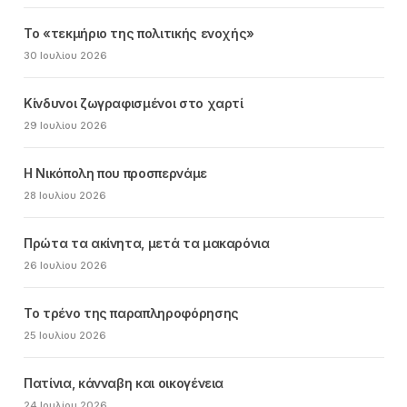
Το «τεκμήριο της πολιτικής ενοχής»
30 Ιουλίου 2026
Κίνδυνοι ζωγραφισμένοι στο χαρτί
29 Ιουλίου 2026
Η Νικόπολη που προσπερνάμε
28 Ιουλίου 2026
Πρώτα τα ακίνητα, μετά τα μακαρόνια
26 Ιουλίου 2026
Το τρένο της παραπληροφόρησης
25 Ιουλίου 2026
Πατίνια, κάνναβη και οικογένεια
24 Ιουλίου 2026