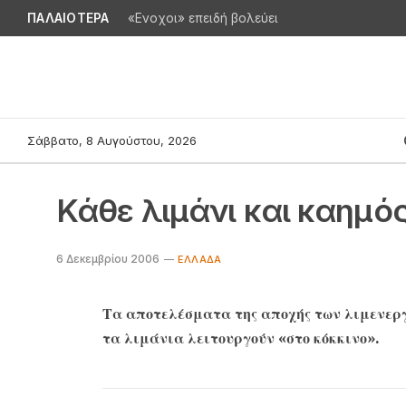
ΠΑΛΑΙΟΤΕΡΑ
«Ενοχοι» επειδή βολεύει
Σάββατο, 8 Αυγούστου, 2026
Κάθε λιμάνι και καημό
6 Δεκεμβρίου 2006
EΛΛΆΔΑ
Τα αποτελέσματα της αποχής των λιμενεργ
τα λιμάνια λειτουργούν «στο κόκκινο».