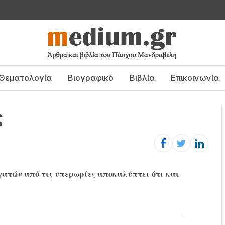
Θεματολογία
Βιογραφικό
Βιβλία
Επικοινωνία
ς
ατών από τις υπερωρίες αποκαλύπτει ότι και