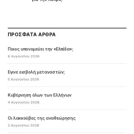
ΠΡΌΣΦΑΤΑ ΆΡΘΡΑ
Ποιος υπονομεύει την «Ελπίδα»;
6 Αυγούστου 2026
Εγινε εισβολή μεταναστών;
5 Αυγούστου 2026
Κυβέρνηση όλων των Ελλήνων
4 Αυγούστου 2026
Οι λακκούβες της αναθεώρησης
2 Αυγούστου 2026