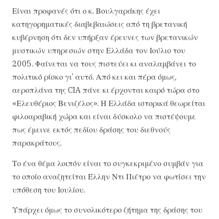
Είναι προφανές ότι ο κ. Βουλγαράκης έχει
κατηγορηματικές διαβεβαιώσεις από τη βρετανική
κυβέρνηση ότι δεν υπήρξαν έρευνες των βρετανικών
μυστικών υπηρεσιών στην Ελλάδα τον Ιούλιο του
2005. Φαίνεται να τους πιστεύει κι αναλαμβάνει το
πολιτικό ρίσκο γι’ αυτό. Από κει και πέρα όμως,
αεροπλάνα της CIA πάνε κι έρχονται καιρό τώρα στο
«Ελευθέριος Βενιζέλος». Η Ελλάδα ιστορικά θεωρείται
φιλοαραβική χώρα και είναι δύσκολο να πιστέψουμε
πως έμεινε εκτός πεδίου δράσης του διεθνούς
παρακράτους.
Το ένα θέμα λοιπόν είναι το συγκεκριμένο συμβάν για
το οποίο αναζητείται Έλλην Ντι Πιέτρο να φωτίσει την
υπόθεση του Ιουλίου.
Υπάρχει όμως το συνολικότερο ζήτημα της δράσης του