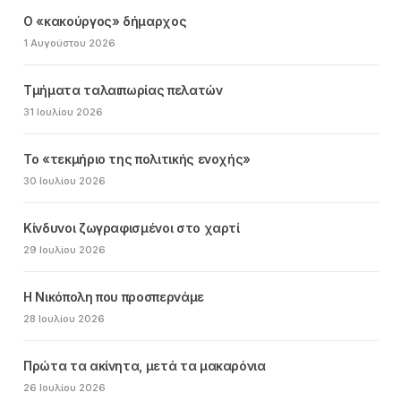
Ο «κακούργος» δήμαρχος
1 Αυγούστου 2026
Τμήματα ταλαιπωρίας πελατών
31 Ιουλίου 2026
Το «τεκμήριο της πολιτικής ενοχής»
30 Ιουλίου 2026
Κίνδυνοι ζωγραφισμένοι στο χαρτί
29 Ιουλίου 2026
Η Νικόπολη που προσπερνάμε
28 Ιουλίου 2026
Πρώτα τα ακίνητα, μετά τα μακαρόνια
26 Ιουλίου 2026