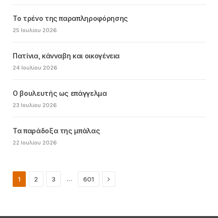
Το τρένο της παραπληροφόρησης
25 Ιουλίου 2026
Πατίνια, κάνναβη και οικογένεια
24 Ιουλίου 2026
Ο βουλευτής ως επάγγελμα
23 Ιουλίου 2026
Τα παράδοξα της μπάλας
22 Ιουλίου 2026
Next
…
1
2
3
601