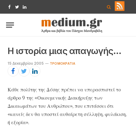
Facebook
Twitter
LinkedIn
Η ιστορία μιας απαγωγής…
15 Δεκεμβρίου 2005
ΤΡΟΜΟΚΡΑΤΊΑ
Κάθε πολίτης της Δύσης πρέπει να υπερασπιστεί το
άρθρο 9 της «Οικουμενικής Διακήρυξης των
Δικαιωμάτων του Ανθρώπου», που επιτάσσει ότι
«κανείς δεν θα υποστεί αυθαίρετη σύλληψη, φυλάκιση,
ή εξορία».