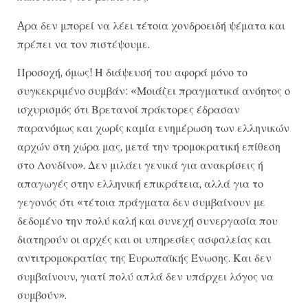
Aρα δεν μπορεί να λέει τέτοια χονδροειδή ψέματα και
πρέπει να τον πιστέψουμε.
Προσοχή, όμως! Η διάψευσή του αφορά μόνο το
συγκεκριμένο συμβάν: «Μοιάζει πραγματικά ανόητος ο
ισχυρισμός ότι Βρετανοί πράκτορες έδρασαν
παρανόμως και χωρίς καμία ενημέρωση των ελληνικών
αρχών στη χώρα μας, μετά την τρομοκρατική επίθεση
στο Λονδίνο». Δεν μιλάει γενικά για ανακρίσεις ή
απαγωγές στην ελληνική επικράτεια, αλλά για το
γεγονός ότι «τέτοια πράγματα δεν συμβαίνουν με
δεδομένο την πολύ καλή και συνεχή συνεργασία που
διατηρούν οι αρχές και οι υπηρεσίες ασφαλείας και
αντιτρομοκρατίας της Ευρωπαϊκής Ένωσης. Και δεν
συμβαίνουν, γιατί πολύ απλά δεν υπάρχει λόγος να
συμβούν».