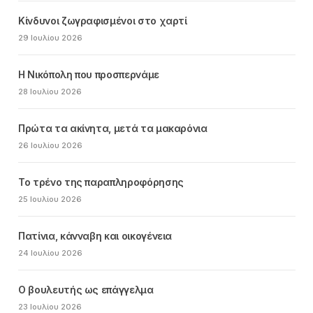
Κίνδυνοι ζωγραφισμένοι στο χαρτί
29 Ιουλίου 2026
Η Νικόπολη που προσπερνάμε
28 Ιουλίου 2026
Πρώτα τα ακίνητα, μετά τα μακαρόνια
26 Ιουλίου 2026
Το τρένο της παραπληροφόρησης
25 Ιουλίου 2026
Πατίνια, κάνναβη και οικογένεια
24 Ιουλίου 2026
Ο βουλευτής ως επάγγελμα
23 Ιουλίου 2026