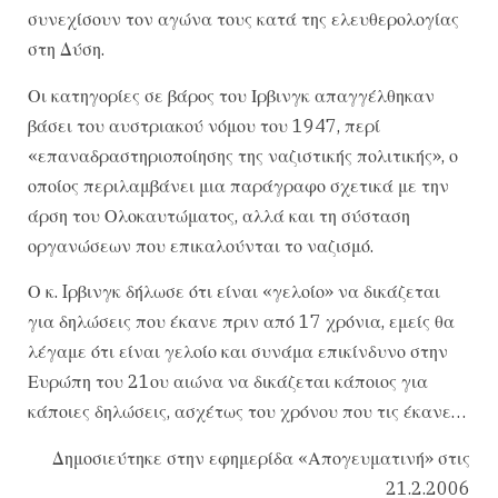
συνεχίσουν τον αγώνα τους κατά της ελευθερολογίας
στη Δύση.
Οι κατηγορίες σε βάρος του Ιρβινγκ απαγγέλθηκαν
βάσει του αυστριακού νόμου του 1947, περί
«επαναδραστηριοποίησης της ναζιστικής πολιτικής», ο
οποίος περιλαμβάνει μια παράγραφο σχετικά με την
άρση του Ολοκαυτώματος, αλλά και τη σύσταση
οργανώσεων που επικαλούνται το ναζισμό.
Ο κ. Iρβινγκ δήλωσε ότι είναι «γελοίο» να δικάζεται
για δηλώσεις που έκανε πριν από 17 χρόνια, εμείς θα
λέγαμε ότι είναι γελοίο και συνάμα επικίνδυνο στην
Ευρώπη του 21ου αιώνα να δικάζεται κάποιος για
κάποιες δηλώσεις, ασχέτως του χρόνου που τις έκανε…
Δημοσιεύτηκε στην εφημερίδα «Απογευματινή» στις
21.2.2006