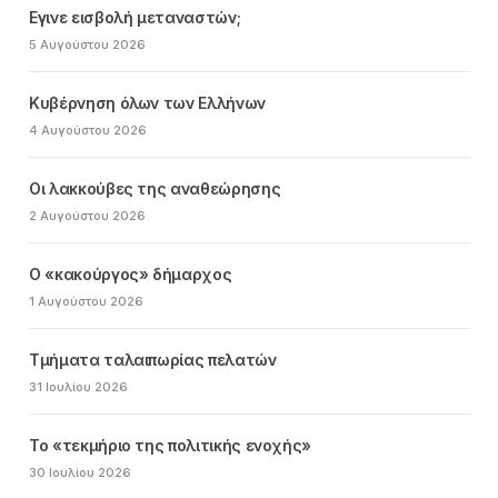
Εγινε εισβολή μεταναστών;
5 Αυγούστου 2026
Κυβέρνηση όλων των Ελλήνων
4 Αυγούστου 2026
Οι λακκούβες της αναθεώρησης
2 Αυγούστου 2026
Ο «κακούργος» δήμαρχος
1 Αυγούστου 2026
Τμήματα ταλαιπωρίας πελατών
31 Ιουλίου 2026
Το «τεκμήριο της πολιτικής ενοχής»
30 Ιουλίου 2026