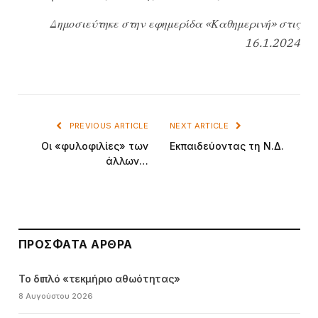
Δημοσιεύτηκε στην εφημερίδα «Καθημερινή» στις
16.1.2024
PREVIOUS ARTICLE
NEXT ARTICLE
Οι «φυλοφιλίες» των
Εκπαιδεύοντας τη Ν.Δ.
άλλων…
ΠΡΌΣΦΑΤΑ ΆΡΘΡΑ
Το διπλό «τεκμήριο αθωότητας»
8 Αυγούστου 2026