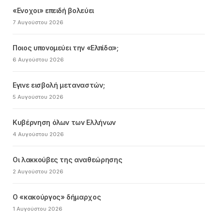
«Ενοχοι» επειδή βολεύει
7 Αυγούστου 2026
Ποιος υπονομεύει την «Ελπίδα»;
6 Αυγούστου 2026
Εγινε εισβολή μεταναστών;
5 Αυγούστου 2026
Κυβέρνηση όλων των Ελλήνων
4 Αυγούστου 2026
Οι λακκούβες της αναθεώρησης
2 Αυγούστου 2026
Ο «κακούργος» δήμαρχος
1 Αυγούστου 2026