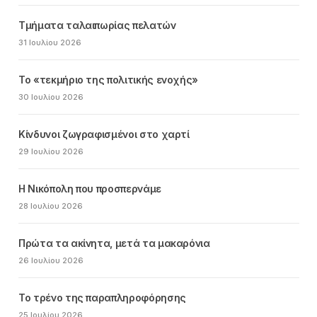
Τμήματα ταλαιπωρίας πελατών
31 Ιουλίου 2026
Το «τεκμήριο της πολιτικής ενοχής»
30 Ιουλίου 2026
Κίνδυνοι ζωγραφισμένοι στο χαρτί
29 Ιουλίου 2026
Η Νικόπολη που προσπερνάμε
28 Ιουλίου 2026
Πρώτα τα ακίνητα, μετά τα μακαρόνια
26 Ιουλίου 2026
Το τρένο της παραπληροφόρησης
25 Ιουλίου 2026