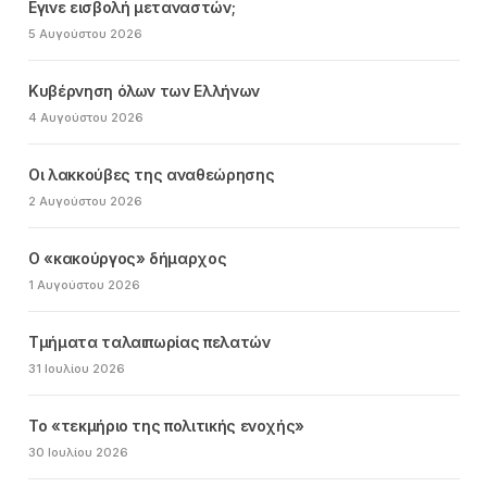
Εγινε εισβολή μεταναστών;
5 Αυγούστου 2026
Κυβέρνηση όλων των Ελλήνων
4 Αυγούστου 2026
Οι λακκούβες της αναθεώρησης
2 Αυγούστου 2026
Ο «κακούργος» δήμαρχος
1 Αυγούστου 2026
Τμήματα ταλαιπωρίας πελατών
31 Ιουλίου 2026
Το «τεκμήριο της πολιτικής ενοχής»
30 Ιουλίου 2026