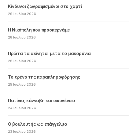
Κίνδυνοι ζωγραφισμένοι στο χαρτί
29 Ιουλίου 2026
Η Νικόπολη που προσπερνάμε
28 Ιουλίου 2026
Πρώτα τα ακίνητα, μετά τα μακαρόνια
26 Ιουλίου 2026
Το τρένο της παραπληροφόρησης
25 Ιουλίου 2026
Πατίνια, κάνναβη και οικογένεια
24 Ιουλίου 2026
Ο βουλευτής ως επάγγελμα
23 Ιουλίου 2026