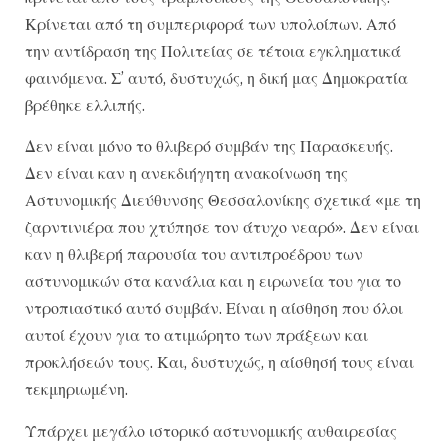
Κρίνεται από τη συμπεριφορά των υπολοίπων. Από
την αντίδραση της Πολιτείας σε τέτοια εγκληματικά
φαινόμενα. Σ’ αυτό, δυστυχώς, η δική μας Δημοκρατία
βρέθηκε ελλιπής.
Δεν είναι μόνο το θλιβερό συμβάν της Παρασκευής.
Δεν είναι καν η ανεκδιήγητη ανακοίνωση της
Αστυνομικής Διεύθυνσης Θεσσαλονίκης σχετικά «με τη
ζαρντινιέρα που χτύπησε τον άτυχο νεαρό». Δεν είναι
καν η θλιβερή παρουσία του αντιπροέδρου των
αστυνομικών στα κανάλια και η ειρωνεία του για το
ντροπιαστικό αυτό συμβάν. Είναι η αίσθηση που όλοι
αυτοί έχουν για το ατιμώρητο των πράξεων και
προκλήσεών τους. Και, δυστυχώς, η αίσθησή τους είναι
τεκμηριωμένη.
Υπάρχει μεγάλο ιστορικό αστυνομικής αυθαιρεσίας