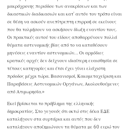
μακρόχρονης περιόδου των ανακρίσεων και των
δικαστικών διαδικασιών και κατ’ αυτόν τον τρόπο είναι
σε θέση να ασκούν ανεπίτρεπτη επιρροή σε εκείνους
που θα τολμήσουν να ασκήσουν δίωξη εναντίον τους.
Οι πρακτικές αυτού του είδους αποθαρρύνουν πολλά
θύματα αστυνομικής βίας από το να καταθέσουν
μηνύσεις εναντίον αστυνομικών… Οι αρμόδιες
κρατικές αρχές δεν δείχνουν ιδιαίτερη ευαισθησία σε
τέτοιες κατηγορίες και έτσι έχει γίνει ελάχιστη
πρόοδος μέχρι τώρα. Βασανισμοί, Κακομεταχείριση και
Παραβάσεις Αστυνομικών Οργάνων, Ακολουθούμενες
από Ατιμωρησία.»
Εκεί βρίσκεται το πρόβλημα της ελληνικής
δημοκρατίας. Στο γεγονός ότι οκτώ στις δέκα ΕΔΕ
καταλήγουν στα συρτάρια και αυτές που δεν
καταλήγουν αποζημιώνουν τα θύματα με 60 ευρώ τον