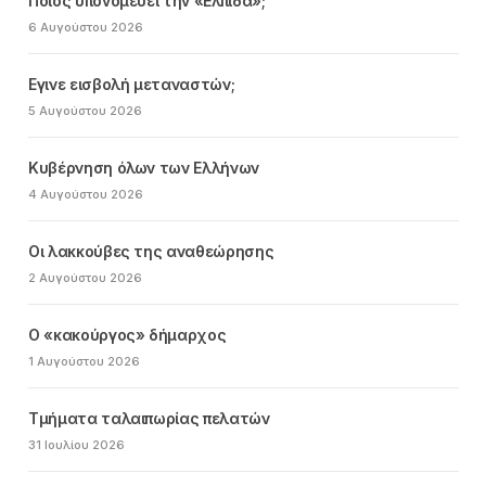
Ποιος υπονομεύει την «Ελπίδα»;
6 Αυγούστου 2026
Εγινε εισβολή μεταναστών;
5 Αυγούστου 2026
Κυβέρνηση όλων των Ελλήνων
4 Αυγούστου 2026
Οι λακκούβες της αναθεώρησης
2 Αυγούστου 2026
Ο «κακούργος» δήμαρχος
1 Αυγούστου 2026
Τμήματα ταλαιπωρίας πελατών
31 Ιουλίου 2026