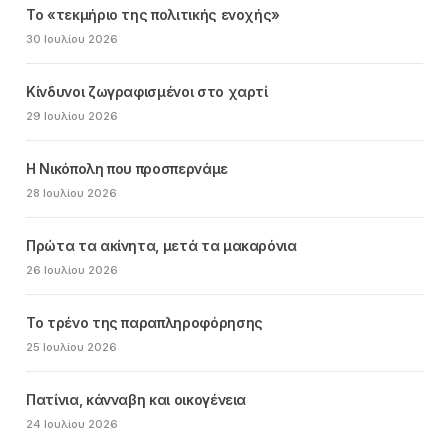
Το «τεκμήριο της πολιτικής ενοχής»
30 Ιουλίου 2026
Κίνδυνοι ζωγραφισμένοι στο χαρτί
29 Ιουλίου 2026
Η Νικόπολη που προσπερνάμε
28 Ιουλίου 2026
Πρώτα τα ακίνητα, μετά τα μακαρόνια
26 Ιουλίου 2026
Το τρένο της παραπληροφόρησης
25 Ιουλίου 2026
Πατίνια, κάνναβη και οικογένεια
24 Ιουλίου 2026