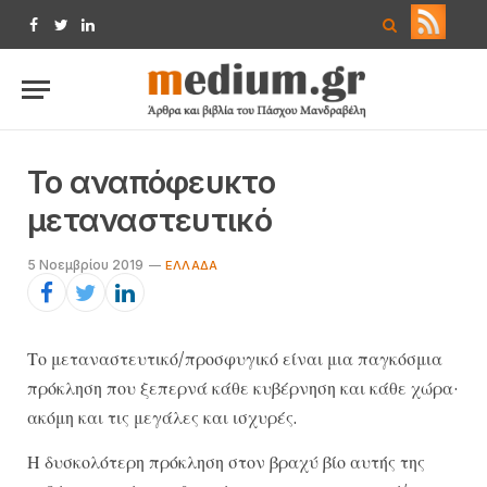
Facebook
Twitter
LinkedIn
Το αναπόφευκτο
μεταναστευτικό
5 Νοεμβρίου 2019
ΕΛΛΆΔΑ
Το μεταναστευτικό/προσφυγικό είναι μια παγκόσμια
πρόκληση που ξεπερνά κάθε κυβέρνηση και κάθε χώρα·
ακόμη και τις μεγάλες και ισχυρές.
Η δυσκολότερη πρόκληση στον βραχύ βίο αυτής της