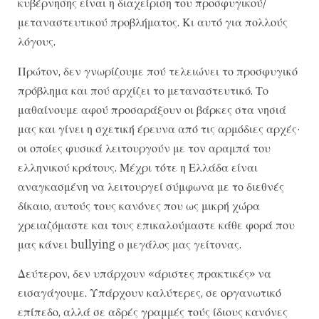
κυβέρνησης είναι η διαχείριση του προσφυγικού/
μεταναστευτικού προβλήματος. Κι αυτό για πολλούς
λόγους.
Πρώτον, δεν γνωρίζουμε πού τελειώνει το προσφυγικό
πρόβλημα και πού αρχίζει το μεταναστευτικό. Το
μαθαίνουμε αφού προσαράξουν οι βάρκες στα νησιά
μας και γίνει η σχετική έρευνα από τις αρμόδιες αρχές·
οι οποίες φυσικά λειτουργούν με τον αραμπά του
ελληνικού κράτους. Μέχρι τότε η Ελλάδα είναι
αναγκασμένη να λειτουργεί σύμφωνα με το διεθνές
δίκαιο, αυτούς τους κανόνες που ως μικρή χώρα
χρειαζόμαστε και τους επικαλούμαστε κάθε φορά που
μας κάνει bullying ο μεγάλος μας γείτονας.
Δεύτερον, δεν υπάρχουν «άριστες πρακτικές» να
εισαγάγουμε. Υπάρχουν καλύτερες, σε οργανωτικό
επίπεδο, αλλά σε αδρές γραμμές τούς ίδιους κανόνες