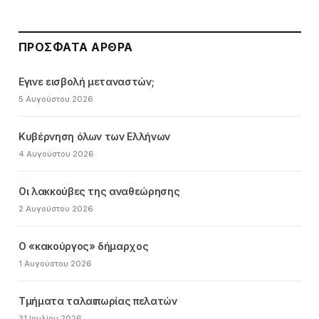
ΠΡΌΣΦΑΤΑ ΆΡΘΡΑ
Εγινε εισβολή μεταναστών;
5 Αυγούστου 2026
Κυβέρνηση όλων των Ελλήνων
4 Αυγούστου 2026
Οι λακκούβες της αναθεώρησης
2 Αυγούστου 2026
Ο «κακούργος» δήμαρχος
1 Αυγούστου 2026
Τμήματα ταλαιπωρίας πελατών
31 Ιουλίου 2026