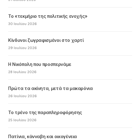
Το «τεκμήριο της πολιτικής ενοχής»
30 Ιουλίου 2026
Κίνδυνοι ζωγραφισμένοι στο χαρτί
29 Ιουλίου 2026
Η Νικόπολη που προσπερνάμε
28 Ιουλίου 2026
Πρώτα τα ακίνητα, μετά τα μακαρόνια
26 Ιουλίου 2026
Το τρένο της παραπληροφόρησης
25 Ιουλίου 2026
Πατίνια, κάνναβη και οικογένεια