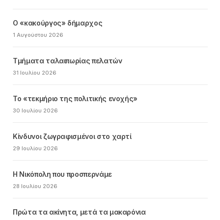
Ο «κακούργος» δήμαρχος
1 Αυγούστου 2026
Τμήματα ταλαιπωρίας πελατών
31 Ιουλίου 2026
Το «τεκμήριο της πολιτικής ενοχής»
30 Ιουλίου 2026
Κίνδυνοι ζωγραφισμένοι στο χαρτί
29 Ιουλίου 2026
Η Νικόπολη που προσπερνάμε
28 Ιουλίου 2026
Πρώτα τα ακίνητα, μετά τα μακαρόνια