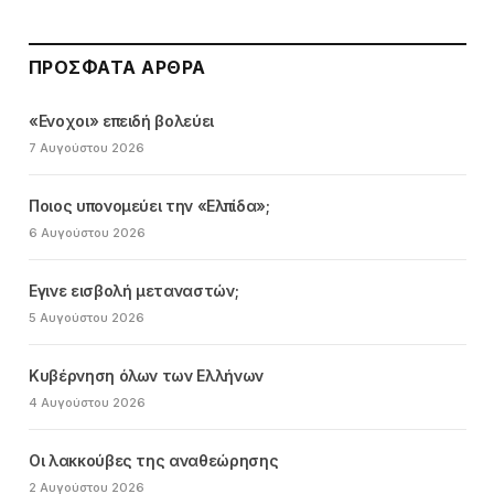
ΠΡΌΣΦΑΤΑ ΆΡΘΡΑ
«Ενοχοι» επειδή βολεύει
7 Αυγούστου 2026
Ποιος υπονομεύει την «Ελπίδα»;
6 Αυγούστου 2026
Εγινε εισβολή μεταναστών;
5 Αυγούστου 2026
Κυβέρνηση όλων των Ελλήνων
4 Αυγούστου 2026
Οι λακκούβες της αναθεώρησης
2 Αυγούστου 2026