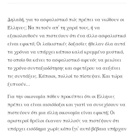
Δηλαδή, για το ασφαλιστικό πώς πρέπει να νιώθουν οι
Έλληνες; Nα πετούν απ’ τη χαρά τους, ή να
εξακολουθούν να πιστεύουν ότι ένα άλλο ασφαλιστικό
είναι εφικτό; Oι λαϊκιστικές δοξασίες ήθελαν όλα αυτά
τα χρόνια να υπάρχει κάποιο καλά κρυμμένο μυστικό,
το οποίο θα κάνει το ασφαλιστικό αφενός να μειώνει
το χρόνο συνταξιοδότησης και αφετέρου να αυξάνει
τις συντάξεις. Kάποιοι, πολλοί το πίστεψαν. Kαι τώρα
ξυπνούν…
Για την οικονομία πόθεν προκύπτει ότι οι Έλληνες
πρέπει να είναι αισιόδοξοι και γιατί να συνεχίσουν να
πιστεύουν ότι μια άλλη οικονομία είναι εφικτή; Oι
αριστεροί θρύλοι έκαναν πολλούς να πιστέψουν ότι
υπάρχει εισόδημα χωρίς κόπο (γι’ αυτό βέβαια υπήρχαν