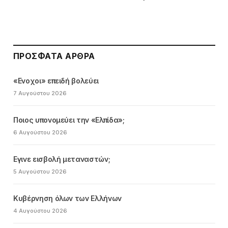
ΠΡΌΣΦΑΤΑ ΆΡΘΡΑ
«Ενοχοι» επειδή βολεύει
7 Αυγούστου 2026
Ποιος υπονομεύει την «Ελπίδα»;
6 Αυγούστου 2026
Εγινε εισβολή μεταναστών;
5 Αυγούστου 2026
Κυβέρνηση όλων των Ελλήνων
4 Αυγούστου 2026