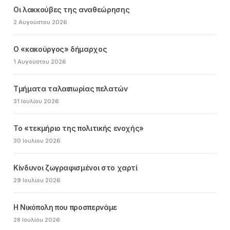
Οι λακκούβες της αναθεώρησης
2 Αυγούστου 2026
Ο «κακούργος» δήμαρχος
1 Αυγούστου 2026
Τμήματα ταλαιπωρίας πελατών
31 Ιουλίου 2026
Το «τεκμήριο της πολιτικής ενοχής»
30 Ιουλίου 2026
Κίνδυνοι ζωγραφισμένοι στο χαρτί
29 Ιουλίου 2026
Η Νικόπολη που προσπερνάμε
28 Ιουλίου 2026