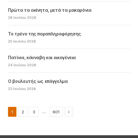
Πρώτα τα ακίνητα, μετά τα μακαρόνια
26 Ιουλίου 2026
Το τρένο της παραπληροφόρησης
25 Ιουλίου 2026
Πατίνια, κάνναβη και οικογένεια
24 Ιουλίου 2026
Ο βουλευτής ως επάγγελμα
23 Ιουλίου 2026
Next
…
1
2
3
601