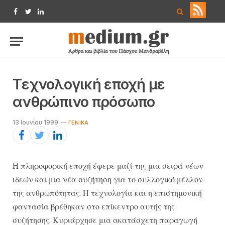
Facebook
Twitter
LinkedIn
Tεχνολογική εποχή με
ανθρώπινο πρόσωπο
13 Ιουνίου 1999
ΓΕΝΙΚΆ
H πληροφορική εποχή έφερε μαζί της μια σειρά νέων
ιδεών και μια νέα συζήτηση για το συλλογικό μέλλον
της ανθρωπότητας. Η τεχνολογία και η επιστημονική
φαντασία βρέθηκαν στο επίκεντρο αυτής της
συζήτησης. Κυριάρχησε μια ακατάσχετη παραγωγή