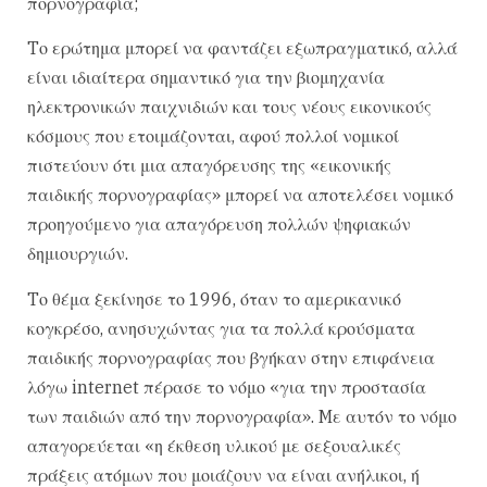
πορνογραφία;
Tο ερώτημα μπορεί να φαντάζει εξωπραγματικό, αλλά
είναι ιδιαίτερα σημαντικό για την βιομηχανία
ηλεκτρονικών παιχνιδιών και τους νέους εικονικούς
κόσμους που ετοιμάζονται, αφού πολλοί νομικοί
πιστεύουν ότι μια απαγόρευσης της «εικονικής
παιδικής πορνογραφίας» μπορεί να αποτελέσει νομικό
προηγούμενο για απαγόρευση πολλών ψηφιακών
δημιουργιών.
Tο θέμα ξεκίνησε το 1996, όταν το αμερικανικό
κογκρέσο, ανησυχώντας για τα πολλά κρούσματα
παιδικής πορνογραφίας που βγήκαν στην επιφάνεια
λόγω internet πέρασε το νόμο «για την προστασία
των παιδιών από την πορνογραφία». Mε αυτόν το νόμο
απαγορεύεται «η έκθεση υλικού με σεξουαλικές
πράξεις ατόμων που μοιάζουν να είναι ανήλικοι, ή