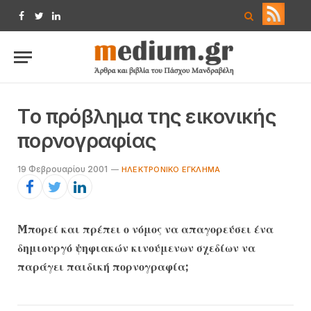
Facebook
Twitter
LinkedIn
Tο πρόβλημα της εικονικής
πορνογραφίας
19 Φεβρουαρίου 2001
HΛΕΚΤΡΟΝΙΚΌ ΈΓΚΛΗΜΑ
Mπορεί και πρέπει ο νόμος να απαγορεύσει ένα
δημιουργό ψηφιακών κινούμενων σχεδίων να
παράγει παιδική πορνογραφία;