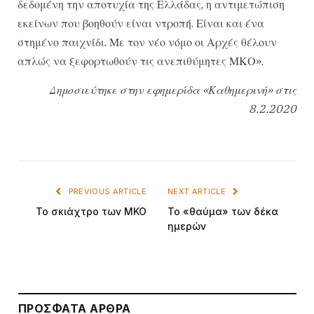
δεδομένη την αποτυχία της Ελλάδας, η αντιμετώπιση
εκείνων που βοηθούν είναι ντροπή. Είναι και ένα
στημένο παιχνίδι. Με τον νέο νόμο οι Αρχές θέλουν
απλώς να ξεφορτωθούν τις ανεπιθύμητες ΜΚΟ».
Δημοσιεύτηκε στην εφημερίδα «Καθημερινή» στις
8.2.2020
PREVIOUS ARTICLE
NEXT ARTICLE
Το σκιάχτρο των ΜΚΟ
Το «θαύμα» των δέκα
ημερών
ΠΡΌΣΦΑΤΑ ΆΡΘΡΑ