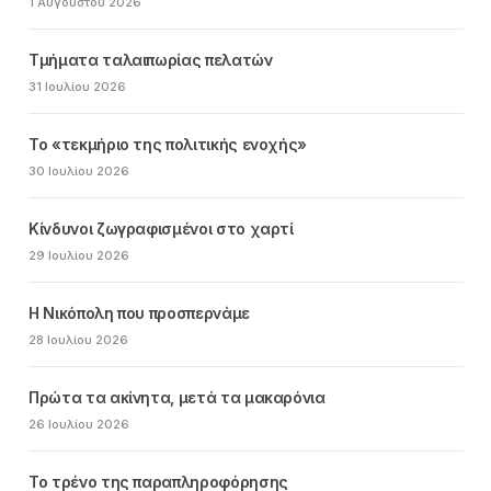
1 Αυγούστου 2026
Τμήματα ταλαιπωρίας πελατών
31 Ιουλίου 2026
Το «τεκμήριο της πολιτικής ενοχής»
30 Ιουλίου 2026
Κίνδυνοι ζωγραφισμένοι στο χαρτί
29 Ιουλίου 2026
Η Νικόπολη που προσπερνάμε
28 Ιουλίου 2026
Πρώτα τα ακίνητα, μετά τα μακαρόνια
26 Ιουλίου 2026
Το τρένο της παραπληροφόρησης