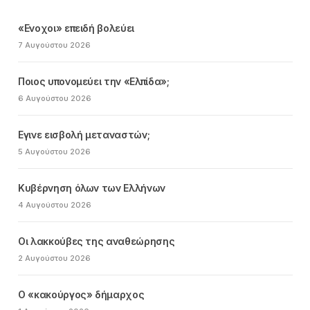
«Ενοχοι» επειδή βολεύει
7 Αυγούστου 2026
Ποιος υπονομεύει την «Ελπίδα»;
6 Αυγούστου 2026
Εγινε εισβολή μεταναστών;
5 Αυγούστου 2026
Κυβέρνηση όλων των Ελλήνων
4 Αυγούστου 2026
Οι λακκούβες της αναθεώρησης
2 Αυγούστου 2026
Ο «κακούργος» δήμαρχος