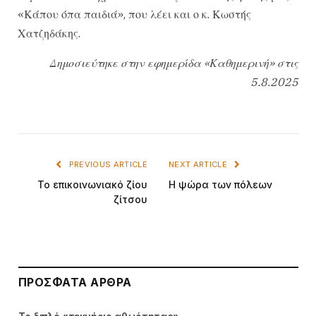
«Κάπου όπα παιδιά», που λέει και ο κ. Κωστής
Χατζηδάκης.
Δημοσιεύτηκε στην εφημερίδα «Καθημερινή» στις
5.8.2025
PREVIOUS ARTICLE
NEXT ARTICLE
Το επικοινωνιακό ζίου
Η ψώρα των πόλεων
ζίτσου
ΠΡΌΣΦΑΤΑ ΆΡΘΡΑ