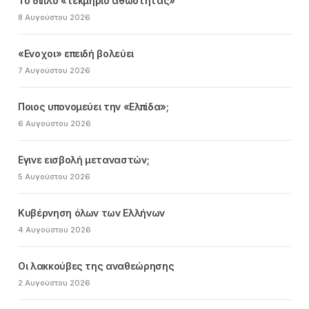
Το διπλό «τεκμήριο αθωότητας»
8 Αυγούστου 2026
«Ενοχοι» επειδή βολεύει
7 Αυγούστου 2026
Ποιος υπονομεύει την «Ελπίδα»;
6 Αυγούστου 2026
Εγινε εισβολή μεταναστών;
5 Αυγούστου 2026
Κυβέρνηση όλων των Ελλήνων
4 Αυγούστου 2026
Οι λακκούβες της αναθεώρησης
2 Αυγούστου 2026