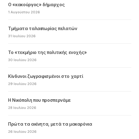
Ο «κακούργος» δήμαρχος
1 Αυγούστου 2026
Τμήματα ταλαιπωρίας πελατών
31 Ιουλίου 2026
Το «τεκμήριο της πολιτικής ενοχής»
30 Ιουλίου 2026
Κίνδυνοι ζωγραφισμένοι στο χαρτί
29 Ιουλίου 2026
Η Νικόπολη που προσπερνάμε
28 Ιουλίου 2026
Πρώτα τα ακίνητα, μετά τα μακαρόνια
26 Ιουλίου 2026