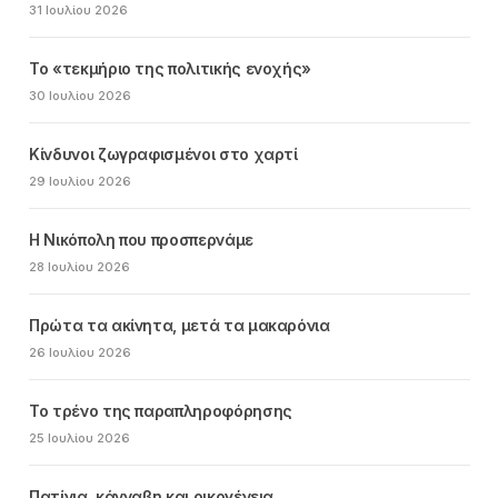
31 Ιουλίου 2026
Το «τεκμήριο της πολιτικής ενοχής»
30 Ιουλίου 2026
Κίνδυνοι ζωγραφισμένοι στο χαρτί
29 Ιουλίου 2026
Η Νικόπολη που προσπερνάμε
28 Ιουλίου 2026
Πρώτα τα ακίνητα, μετά τα μακαρόνια
26 Ιουλίου 2026
Το τρένο της παραπληροφόρησης
25 Ιουλίου 2026
Πατίνια, κάνναβη και οικογένεια