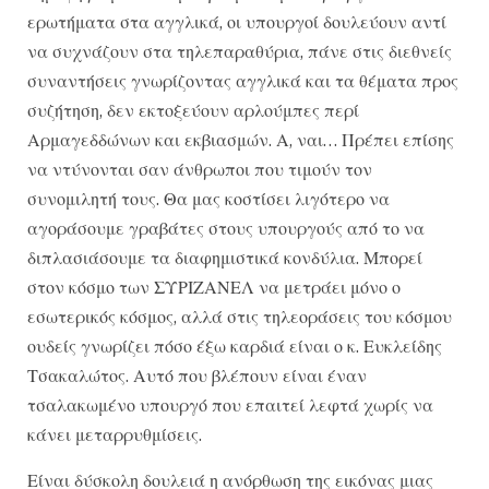
ερωτήματα στα αγγλικά, οι υπουργοί δουλεύουν αντί
να συχνάζουν στα τηλεπαραθύρια, πάνε στις διεθνείς
συναντήσεις γνωρίζοντας αγγλικά και τα θέματα προς
συζήτηση, δεν εκτοξεύουν αρλούμπες περί
Αρμαγεδδώνων και εκβιασμών. Α, ναι… Πρέπει επίσης
να ντύνονται σαν άνθρωποι που τιμούν τον
συνομιλητή τους. Θα μας κοστίσει λιγότερο να
αγοράσουμε γραβάτες στους υπουργούς από το να
διπλασιάσουμε τα διαφημιστικά κονδύλια. Μπορεί
στον κόσμο των ΣΥΡΙΖΑΝΕΛ να μετράει μόνο ο
εσωτερικός κόσμος, αλλά στις τηλεοράσεις του κόσμου
ουδείς γνωρίζει πόσο έξω καρδιά είναι ο κ. Ευκλείδης
Τσακαλώτος. Αυτό που βλέπουν είναι έναν
τσαλακωμένο υπουργό που επαιτεί λεφτά χωρίς να
κάνει μεταρρυθμίσεις.
Είναι δύσκολη δουλειά η ανόρθωση της εικόνας μιας