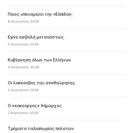
Ποιος υπονομεύει την «Ελπίδα»;
6 Αυγούστου 2026
Εγινε εισβολή μεταναστών;
5 Αυγούστου 2026
Κυβέρνηση όλων των Ελλήνων
4 Αυγούστου 2026
Οι λακκούβες της αναθεώρησης
2 Αυγούστου 2026
Ο «κακούργος» δήμαρχος
1 Αυγούστου 2026
Τμήματα ταλαιπωρίας πελατών