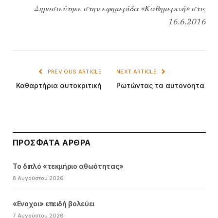
Δημοσιεύτηκε στην εφημερίδα «Καθημερινή» στις
16.6.2016
PREVIOUS ARTICLE
NEXT ARTICLE
Καθαρτήρια αυτοκριτική
Ρωτώντας τα αυτονόητα
ΠΡΌΣΦΑΤΑ ΆΡΘΡΑ
Το διπλό «τεκμήριο αθωότητας»
8 Αυγούστου 2026
«Ενοχοι» επειδή βολεύει
7 Αυγούστου 2026