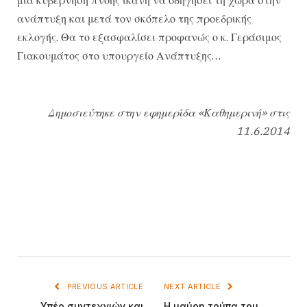
ανάπτυξη και μετά τον σκόπελο της προεδρικής
εκλογής. Θα το εξασφαλίσει προφανώς ο κ. Γεράσιμος
Γιακουμάτος στο υπουργείο Ανάπτυξης…
Δημοσιεύτηκε στην εφημερίδα «Καθημερινή» στις
11.6.2014
PREVIOUS ARTICLE
NEXT ARTICLE
Υπέρ συντεχνιών και
Η μαύρη τρύπα του