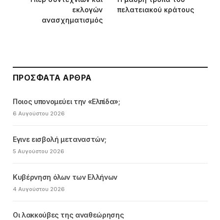
εκλογών
πελατειακού κράτους
ανασχηματισμός
ΠΡΌΣΦΑΤΑ ΆΡΘΡΑ
Ποιος υπονομεύει την «Ελπίδα»;
6 Αυγούστου 2026
Εγινε εισβολή μεταναστών;
5 Αυγούστου 2026
Κυβέρνηση όλων των Ελλήνων
4 Αυγούστου 2026
Οι λακκούβες της αναθεώρησης