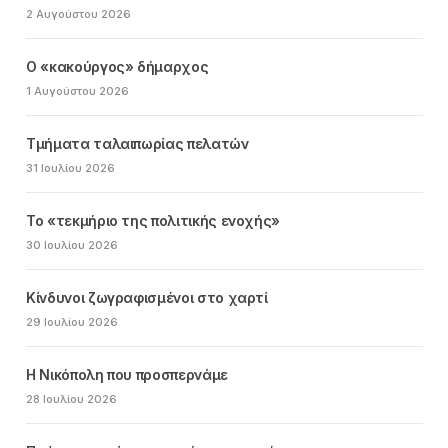
2 Αυγούστου 2026
Ο «κακούργος» δήμαρχος
1 Αυγούστου 2026
Τμήματα ταλαιπωρίας πελατών
31 Ιουλίου 2026
Το «τεκμήριο της πολιτικής ενοχής»
30 Ιουλίου 2026
Κίνδυνοι ζωγραφισμένοι στο χαρτί
29 Ιουλίου 2026
Η Νικόπολη που προσπερνάμε
28 Ιουλίου 2026