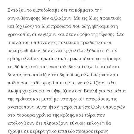
Εντάξει, το εμπεδώσαμε ότι τα κόμματα της
συγκυβέρνησης δεν αλλάζουν. Με τις ίδιες πρακτικές
και (σχεδόν) τα ίδια πρόσωπα που οδηγηθήκαμε στη
χρεοκοπία, συνεχίζουν και στον δρόμο της ύφεσης. Στο
μυαλό του υπάρχοντος πολιτικού προσωπικού οι
μεταρρυθμίσεις δεν είναι εργαλείο εξόδου από την
κρίση, αλλά αναγκαίο κακό προκειμένου να πάρουμε
τις δόσεις από τους «κακούς δανειστές». Γι’ αυτό και
δεν τις υπερασπίζονται δημοσίως, αλλά σέρνουν τα
πόδια τους κάθε φορά που είναι να αλλάξουν κάτι.
Ακόμη χειρότερα: τις ψηφίζουν στη Βουλή για τα μάτια
της τρόικας και μετά, με υπουργικές αποφάσεις, τις
ανατρέπουν. Αυτή ήταν η πρακτική πολλών υπουργών
στα τέσσερα χρόνια της κρίσης, και τώρα που
υπολογίζουν ότι πλησιάζουν εθνικές εκλογές, θα
έχουμε σε κυβερνητικό επίπεδο περισσότερους