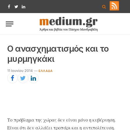
Facebook
Twitter
LinkedIn
Ο ανασχηματισμός και το
μυρμηγκάκι
11 Ιουνίου 2014
ΕΛΛΆΔΑ
Το πρόβλημα της χώρας δεν είναι μόνο η κυβέρνηση.
Είναι ότι δεν αλλάζει τροπάρι και η αντιπολίτευση.