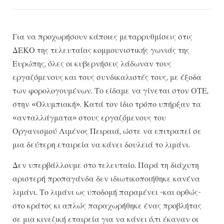
Για να προχωρήσουν κάποιες μεταρρυθμίσεις στις
ΔΕΚΟ της τελευταίας κομμουνιστικής γωνιάς της
Ευρώπης, όλες οι κυβερνήσεις λάδωναν τους
εργαζόμενους και τους συνδικαλιστές τους, με έξοδα
των φορολογουμένων. Το είδαμε να γίνεται στον ΟΤΕ,
στην «Ολυμπιακή». Κατά τον ίδιο τρόπο υπήρξαν τα
«ανταλλάγματα» στους εργαζόμενους του
Οργανισμού Λιμένος Πειραιά, ώστε να επιτραπεί σε
μια δεύτερη εταιρεία να κάνει δουλειά το λιμάνι.
Δεν υπερβάλλουμε στο τελευταίο. Παρά τη διάχυτη
αριστερή προπαγάνδα δεν ιδιωτικοποιήθηκε κανένα
λιμάνι. Το λιμάνι ως υποδομή παραμένει -και ορθώς-
στο κράτος κι απλώς παραχωρήθηκε ένας προβλήτας
σε μια κινεζική εταιρεία για να κάνει ό,τι έκαναν οι