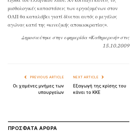
μισθολογικές καταστάσεις των εργαζομένων στον
ΟΛΠ θα καταλάβει γιατί δίνεται αυτός ο μεγάλος
αγώνας κατά της «κινεζικής αποικιοκρατίας».
Δημοσιεύτηκε στην εφημερίδα «Καθημερινή» στις
15.10.2009
PREVIOUS ARTICLE
NEXT ARTICLE
Οι χαμένες μνήμες των
Εξαγωγή της κρίσης του
υπουργείων
κάνει το ΚΚΕ
ΠΡΌΣΦΑΤΑ ΆΡΘΡΑ