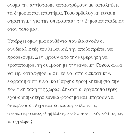
όνομα της αντίστασης καταστρέφουν με καταλήψεις
τα δημόσια πανεπιστήμια. Τόσο ορθολογική είναι η
στρατηγική για την υπεράσπιση της δημόσιας παιδείας
στον τόπο μας.
Υπάρχει όμως μια κουβέντα που διακινούν οι
συνδικαλιστές του λιμανιού, την οποία πρέπει να
προσέξουμε. Δεν ζητούν από την κυβέρνηση να
τροποποιήσει τη σύμβαση με την κινεζική Cosco, αλλά
να την καταργήσει διότι «είναι αποικιοκρατική». Η
έκφραση αυτή είναι κατ’ αρχήν προσβλητική για την
πολιτική τάξη της χώρας. Δηλαδή οι εργατοπατέρες
έχουν υψηλότερο εθνικό φρόνημα και μπορούν να
διακρίνουν μέχρι και να καταγγείλουν τις
αποικιοκρατικές συμβάσεις, ενώ ο πολιτικός κόσμος τις
υπογράφει;