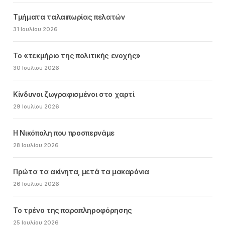
Τμήματα ταλαιπωρίας πελατών
31 Ιουλίου 2026
Το «τεκμήριο της πολιτικής ενοχής»
30 Ιουλίου 2026
Κίνδυνοι ζωγραφισμένοι στο χαρτί
29 Ιουλίου 2026
Η Νικόπολη που προσπερνάμε
28 Ιουλίου 2026
Πρώτα τα ακίνητα, μετά τα μακαρόνια
26 Ιουλίου 2026
Το τρένο της παραπληροφόρησης
25 Ιουλίου 2026