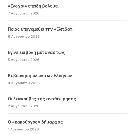
«Ενοχοι» επειδή βολεύει
7 Αυγούστου 2026
Ποιος υπονομεύει την «Ελπίδα»;
6 Αυγούστου 2026
Εγινε εισβολή μεταναστών;
5 Αυγούστου 2026
Κυβέρνηση όλων των Ελλήνων
4 Αυγούστου 2026
Οι λακκούβες της αναθεώρησης
2 Αυγούστου 2026
Ο «κακούργος» δήμαρχος
1 Αυγούστου 2026