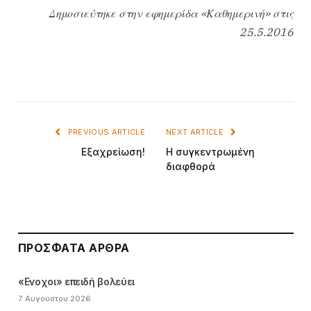
Δημοσιεύτηκε στην εφημερίδα «Καθημερινή» στις
25.5.2016
PREVIOUS ARTICLE
NEXT ARTICLE
Εξαχρείωση!
Η συγκεντρωμένη
διαφθορά
ΠΡΌΣΦΑΤΑ ΆΡΘΡΑ
«Ενοχοι» επειδή βολεύει
7 Αυγούστου 2026