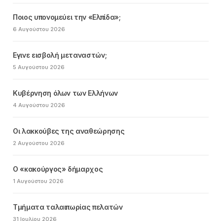
Ποιος υπονομεύει την «Ελπίδα»;
6 Αυγούστου 2026
Εγινε εισβολή μεταναστών;
5 Αυγούστου 2026
Κυβέρνηση όλων των Ελλήνων
4 Αυγούστου 2026
Οι λακκούβες της αναθεώρησης
2 Αυγούστου 2026
Ο «κακούργος» δήμαρχος
1 Αυγούστου 2026
Τμήματα ταλαιπωρίας πελατών
31 Ιουλίου 2026