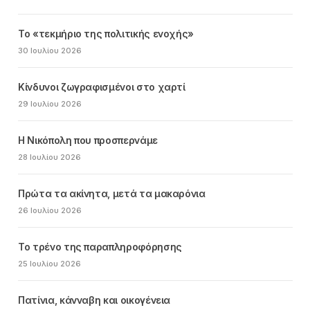
Το «τεκμήριο της πολιτικής ενοχής»
30 Ιουλίου 2026
Κίνδυνοι ζωγραφισμένοι στο χαρτί
29 Ιουλίου 2026
Η Νικόπολη που προσπερνάμε
28 Ιουλίου 2026
Πρώτα τα ακίνητα, μετά τα μακαρόνια
26 Ιουλίου 2026
Το τρένο της παραπληροφόρησης
25 Ιουλίου 2026
Πατίνια, κάνναβη και οικογένεια