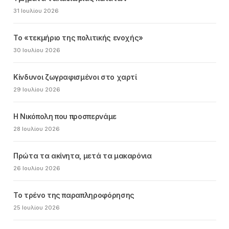
31 Ιουλίου 2026
Το «τεκμήριο της πολιτικής ενοχής»
30 Ιουλίου 2026
Κίνδυνοι ζωγραφισμένοι στο χαρτί
29 Ιουλίου 2026
Η Νικόπολη που προσπερνάμε
28 Ιουλίου 2026
Πρώτα τα ακίνητα, μετά τα μακαρόνια
26 Ιουλίου 2026
Το τρένο της παραπληροφόρησης
25 Ιουλίου 2026