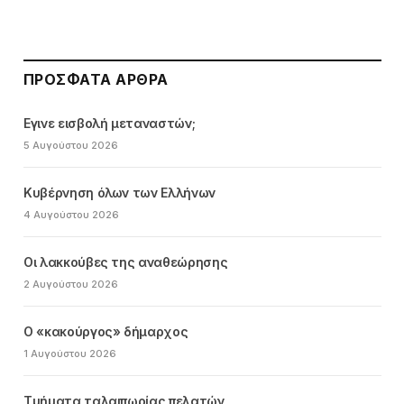
ΠΡΌΣΦΑΤΑ ΆΡΘΡΑ
Εγινε εισβολή μεταναστών;
5 Αυγούστου 2026
Κυβέρνηση όλων των Ελλήνων
4 Αυγούστου 2026
Οι λακκούβες της αναθεώρησης
2 Αυγούστου 2026
Ο «κακούργος» δήμαρχος
1 Αυγούστου 2026
Τμήματα ταλαιπωρίας πελατών