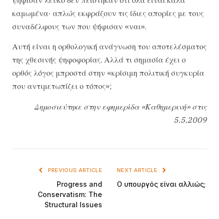
καμωμένα· απλώς εκφράζουν τις ίδιες απορίες με τους
συναδέλφους των που ψήφισαν «ναι».
Αυτή είναι η ορθολογική ανάγνωση του αποτελέσματος
της χθεσινής ψηφοφορίας. Αλλά τι σημασία έχει ο
ορθός λόγος μπροστά στην «κρίσιμη πολιτική συγκυρία
που αντιμετωπίζει ο τόπος»;
Δημοσιεύτηκε στην εφημερίδα «Καθημερινή» στις
5.5.2009
PREVIOUS ARTICLE
NEXT ARTICLE
Progress and
Ο υπουργός είναι αλλιώς;
Conservatism: The
Structural Issues