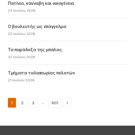
Πατίνια, κάνναβη και οικογένεια
24 Ιουλίου 2026
Ο βουλευτής ως επάγγελμα
23 Ιουλίου 2026
Τα παράδοξα της μπάλας
22 Ιουλίου 2026
Τμήματα ταλαιπωρίας πελατών
21 Ιουλίου 2026
Next
…
1
2
3
601