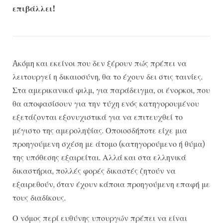
επιβάλλει!
Aκόμη και εκείνοι που δεν ξέρουν πώς πρέπει να
λειτουργεί η δικαιοσύνη, θα το έχουν δει στις ταινίες.
Στα αμερικανικά φιλμ, για παράδειγμα, οι ένορκοι, που
θα αποφασίσουν για την τύχη ενός κατηγορουμένου
εξετάζονται εξονυχιστικά για να επιτευχθεί το
μέγιστο της αμεροληψίας. Οποιοσδήποτε είχε μια
προηγούμενη σχέση με άτομο (κατηγορούμενο ή θύμα)
της υπόθεσης εξαιρείται. Αλλά και στα ελληνικά
δικαστήρια, πολλές φορές δικαστές ζητούν να
εξαιρεθούν, όταν έχουν κάποια προηγούμενη επαφή με
τους διαδίκους.
Ο νόμος περί ευθύνης υπουργών πρέπει να είναι