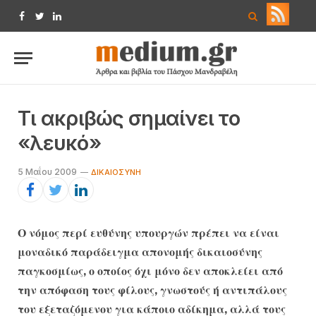
Facebook
Twitter
LinkedIn
Τι ακριβώς σημαίνει το
«λευκό»
5 Μαΐου 2009
ΔΙΚΑΙΟΣΎΝΗ
Ο νόμος περί ευθύνης υπουργών πρέπει να είναι
μοναδικό παράδειγμα απονομής δικαιοσύνης
παγκοσμίως, ο οποίος όχι μόνο δεν αποκλείει από
την απόφαση τους φίλους, γνωστούς ή αντιπάλους
του εξεταζόμενου για κάποιο αδίκημα, αλλά τους