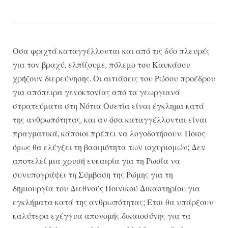
Οσα φριχτά καταγγέλλονται και από τις δύο πλευρές
για τον βραχύ, ελπίζουμε, πόλεμο του Καυκάσου
χρήζουν διερεύνησης. Οι αιτιάσεις του Ρώσου προέδρου
για απόπειρα γενοκτονίας από τα γεωργιανά
στρατεύματα στη Νότια Οσετία είναι έγκλημα κατά
της ανθρωπότητας, και αν όσα καταγγέλλονται είναι
πραγματικά, κάποιοι πρέπει να λογοδοτήσουν. Ποιος
όμως θα ελέγξει τη βασιμότητα των ισχυρισμών; Δεν
αποτελεί μια χρυσή ευκαιρία για τη Ρωσία να
συνυπογράψει τη Σύμβαση της Ρώμης για τη
δημιουργία του Διεθνούς Ποινικού Δικαστηρίου για
εγκλήματα κατά της ανθρωπότητας; Ετσι θα υπάρξουν
καλύτερα εχέγγυα απονομής δικαιοσύνης για τα