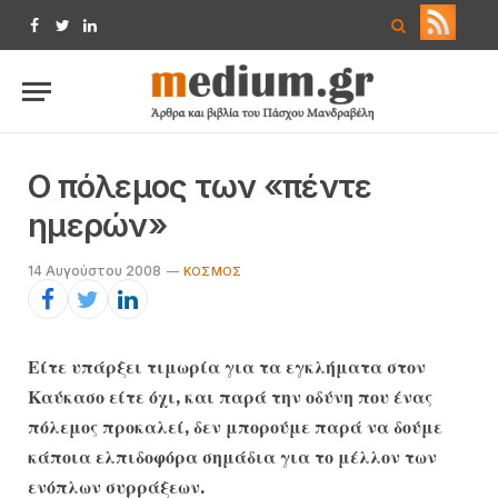
Facebook
Twitter
LinkedIn
Ο πόλεμος των «πέντε
ημερών»
14 Αυγούστου 2008
ΚΌΣΜΟΣ
Είτε υπάρξει τιμωρία για τα εγκλήματα στον
Καύκασο είτε όχι, και παρά την οδύνη που ένας
πόλεμος προκαλεί, δεν μπορούμε παρά να δούμε
κάποια ελπιδοφόρα σημάδια για το μέλλον των
ενόπλων συρράξεων.