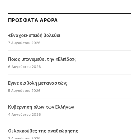
ΠΡΌΣΦΑΤΑ ΆΡΘΡΑ
«Ενοχοι» επειδή βολεύει
7 Αυγούστου 2026
Ποιος υπονομεύει την «Ελπίδα»;
6 Αυγούστου 2026
Εγινε εισβολή μεταναστών;
5 Αυγούστου 2026
Κυβέρνηση όλων των Ελλήνων
4 Αυγούστου 2026
Οι λακκούβες της αναθεώρησης
2 Αυγούστου 2026