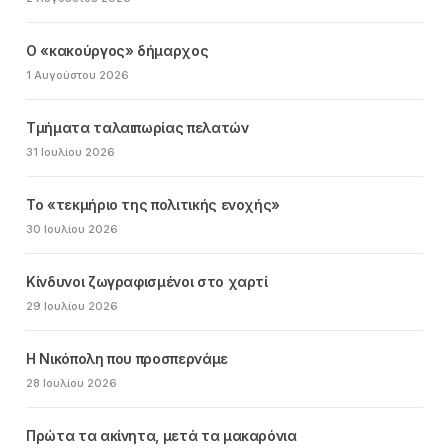
Ο «κακούργος» δήμαρχος
1 Αυγούστου 2026
Τμήματα ταλαιπωρίας πελατών
31 Ιουλίου 2026
Το «τεκμήριο της πολιτικής ενοχής»
30 Ιουλίου 2026
Κίνδυνοι ζωγραφισμένοι στο χαρτί
29 Ιουλίου 2026
Η Νικόπολη που προσπερνάμε
28 Ιουλίου 2026
Πρώτα τα ακίνητα, μετά τα μακαρόνια