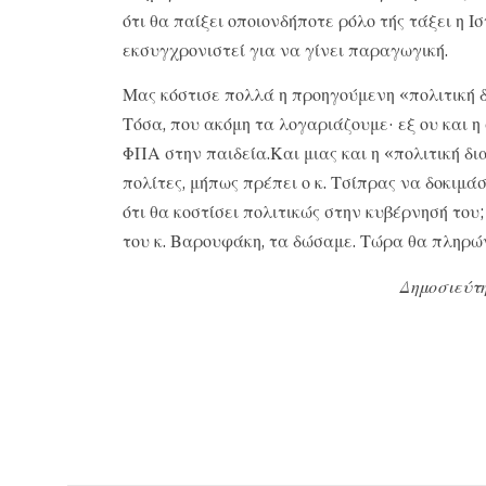
ότι θα παίξει οποιονδήποτε ρόλο τής τάξει η 
εκσυγχρονιστεί για να γίνει παραγωγική.
Μας κόστισε πολλά η προηγούμενη «πολιτική
Τόσα, που ακόμη τα λογαριάζουμε· εξ ου και 
ΦΠΑ στην παιδεία.Και μιας και η «πολιτική δ
πολίτες, μήπως πρέπει ο κ. Τσίπρας να δοκιμά
ότι θα κοστίσει πολιτικώς στην κυβέρνησή του
του κ. Βαρουφάκη, τα δώσαμε. Τώρα θα πληρώ
Δημοσιεύτη