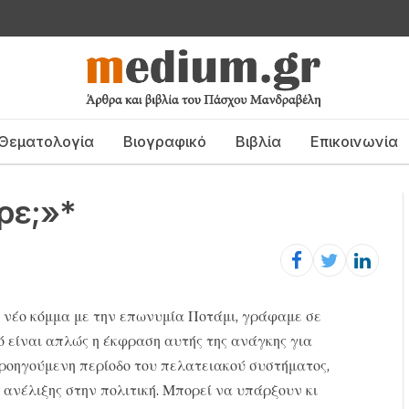
Θεματολογία
Βιογραφικό
Βιβλία
Επικοινωνία
ρε;»*
 νέο κόμμα με την επωνυμία Ποτάμι, γράφαμε σε
ό είναι απλώς η έκφραση αυτής της ανάγκης για
προηγούμενη περίοδο του πελατειακού συστήματος,
 ανέλιξης στην πολιτική. Μπορεί να υπάρξουν κι