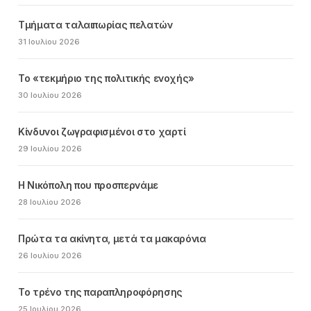
Τμήματα ταλαιπωρίας πελατών
31 Ιουλίου 2026
Το «τεκμήριο της πολιτικής ενοχής»
30 Ιουλίου 2026
Κίνδυνοι ζωγραφισμένοι στο χαρτί
29 Ιουλίου 2026
Η Νικόπολη που προσπερνάμε
28 Ιουλίου 2026
Πρώτα τα ακίνητα, μετά τα μακαρόνια
26 Ιουλίου 2026
Το τρένο της παραπληροφόρησης
25 Ιουλίου 2026