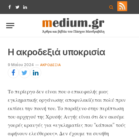
Facebook
Twitter
LinkedIn
Η ακροδεξιά υποκρισία
9 Μαΐου 2024
ΑΚΡΟΔΕΞΙΆ
Το περίεργο δεν είναι που ο επικεφαλής μιας
εγκληματικής οργάνωσης αποφυλακίζεται πολύ πριν
εκτίσει την ποινή του. Το παράξενο στην περίπτωση
του αρχηγού της Χρυσής Αυγής είναι ότι δεν ακούμε
γοερές κραυγές για «εγκληματίες που “κάποιοι” τούς
αφήνουν ελεύθερους». Δεν έχουμε τα συνήθη