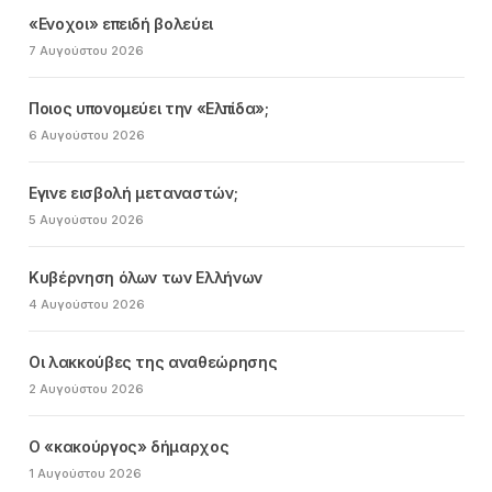
«Ενοχοι» επειδή βολεύει
7 Αυγούστου 2026
Ποιος υπονομεύει την «Ελπίδα»;
6 Αυγούστου 2026
Εγινε εισβολή μεταναστών;
5 Αυγούστου 2026
Κυβέρνηση όλων των Ελλήνων
4 Αυγούστου 2026
Οι λακκούβες της αναθεώρησης
2 Αυγούστου 2026
Ο «κακούργος» δήμαρχος
1 Αυγούστου 2026