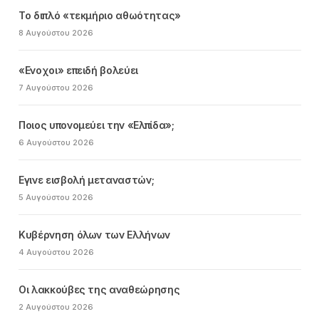
Το διπλό «τεκμήριο αθωότητας»
8 Αυγούστου 2026
«Ενοχοι» επειδή βολεύει
7 Αυγούστου 2026
Ποιος υπονομεύει την «Ελπίδα»;
6 Αυγούστου 2026
Εγινε εισβολή μεταναστών;
5 Αυγούστου 2026
Κυβέρνηση όλων των Ελλήνων
4 Αυγούστου 2026
Οι λακκούβες της αναθεώρησης
2 Αυγούστου 2026