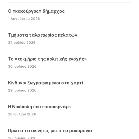
Ο «κακούργος» δήμαρχος
1 Αυγούστου 2026
Τμήματα ταλαιπωρίας πελατών
31 Ιουλίου 2026
Το «τεκμήριο της πολιτικής ενοχής»
30 Ιουλίου 2026
Κίνδυνοι ζωγραφισμένοι στο χαρτί
29 Ιουλίου 2026
Η Νικόπολη που προσπερνάμε
28 Ιουλίου 2026
Πρώτα τα ακίνητα, μετά τα μακαρόνια
26 Ιουλίου 2026