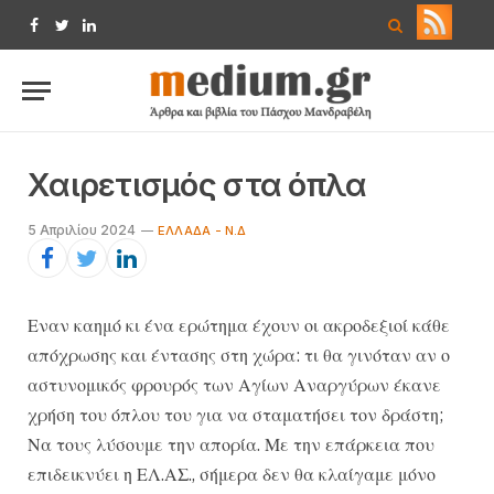
Facebook
Twitter
LinkedIn
Χαιρετισμός στα όπλα
5 Απριλίου 2024
ΕΛΛΆΔΑ - Ν.Δ
Εναν καημό κι ένα ερώτημα έχουν οι ακροδεξιοί κάθε
απόχρωσης και έντασης στη χώρα: τι θα γινόταν αν ο
αστυνομικός φρουρός των Αγίων Αναργύρων έκανε
χρήση του όπλου του για να σταματήσει τον δράστη;
Να τους λύσουμε την απορία. Με την επάρκεια που
επιδεικνύει η ΕΛ.ΑΣ., σήμερα δεν θα κλαίγαμε μόνο