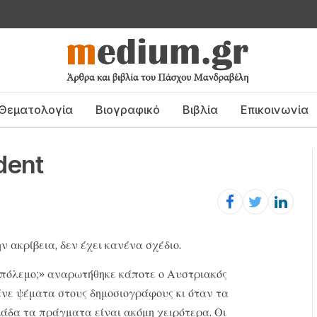
Θεματολογία
Βιογραφικό
Βιβλία
Επικοινωνία
dent
ην ακρίβεια, δεν έχει κανένα σχέδιο.
ν πόλεμο;» αναρωτήθηκε κάποτε ο Αυστριακός
νε ψέματα στους δημοσιογράφους κι όταν τα
λλάδα τα πράγματα είναι ακόμη χειρότερα. Οι