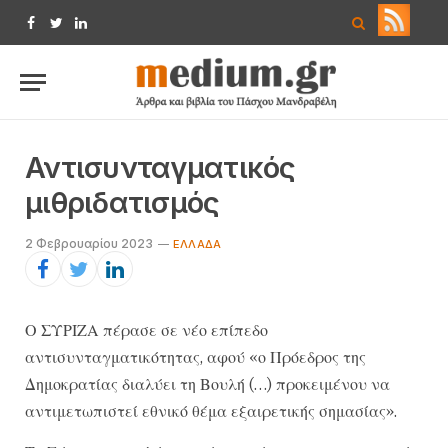
Facebook
Twitter
LinkedIn
Αντισυνταγματικός
μιθριδατισμός
2 Φεβρουαρίου 2023
ΕΛΛΆΔΑ
Ο ΣΥΡΙΖΑ πέρασε σε νέο επίπεδο
αντισυνταγματικότητας, αφού «ο Πρόεδρος της
Δημοκρατίας διαλύει τη Βουλή (…) προκειμένου να
αντιμετωπιστεί εθνικό θέμα εξαιρετικής σημασίας».