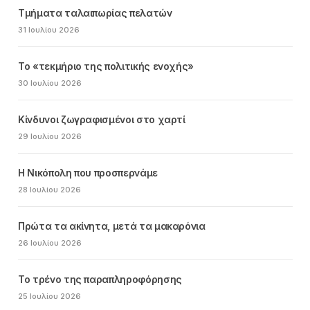
Τμήματα ταλαιπωρίας πελατών
31 Ιουλίου 2026
Το «τεκμήριο της πολιτικής ενοχής»
30 Ιουλίου 2026
Κίνδυνοι ζωγραφισμένοι στο χαρτί
29 Ιουλίου 2026
Η Νικόπολη που προσπερνάμε
28 Ιουλίου 2026
Πρώτα τα ακίνητα, μετά τα μακαρόνια
26 Ιουλίου 2026
Το τρένο της παραπληροφόρησης
25 Ιουλίου 2026