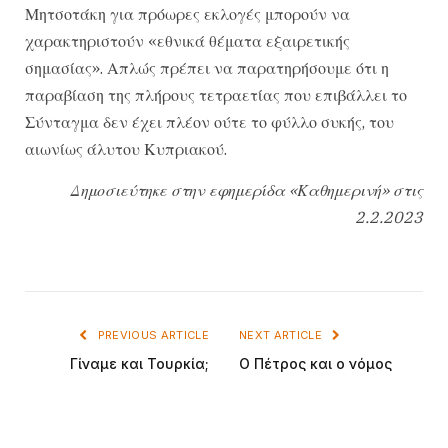
Μητσοτάκη για πρόωρες εκλογές μπορούν να
χαρακτηριστούν «εθνικά θέματα εξαιρετικής
σημασίας». Απλώς πρέπει να παρατηρήσουμε ότι η
παραβίαση της πλήρους τετραετίας που επιβάλλει το
Σύνταγμα δεν έχει πλέον ούτε το φύλλο συκής, του
αιωνίως άλυτου Κυπριακού.
Δημοσιεύτηκε στην εφημερίδα «Καθημερινή» στις
2.2.2023
PREVIOUS ARTICLE
NEXT ARTICLE
Γίναμε και Τουρκία;
Ο Πέτρος και ο νόμος