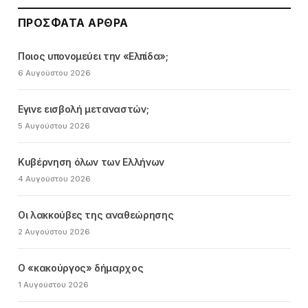
ΠΡΌΣΦΑΤΑ ΆΡΘΡΑ
Ποιος υπονομεύει την «Ελπίδα»;
6 Αυγούστου 2026
Εγινε εισβολή μεταναστών;
5 Αυγούστου 2026
Κυβέρνηση όλων των Ελλήνων
4 Αυγούστου 2026
Οι λακκούβες της αναθεώρησης
2 Αυγούστου 2026
Ο «κακούργος» δήμαρχος
1 Αυγούστου 2026