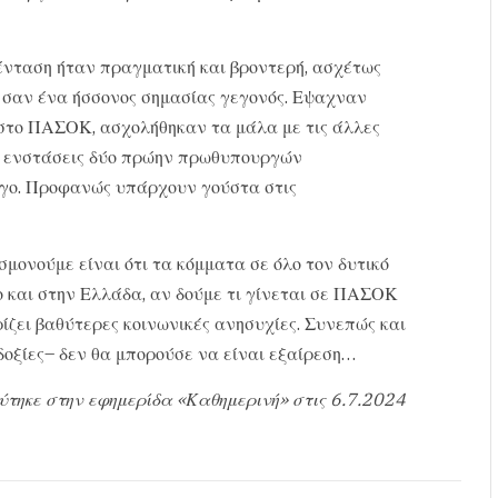
ένταση ήταν πραγματική και βροντερή, ασχέτως
 σαν ένα ήσσονος σημασίας γεγονός. Εψαχναν
στο ΠΑΣΟΚ, ασχολήθηκαν τα μάλα με τις άλλες
ές ενστάσεις δύο πρώην πρωθυπουργών
ογο. Προφανώς υπάρχουν γούστα στις
μονούμε είναι ότι τα κόμματα σε όλο τον δυτικό
ο και στην Ελλάδα, αν δούμε τι γίνεται σε ΠΑΣΟΚ
ζει βαθύτερες κοινωνικές ανησυχίες. Συνεπώς και
οδοξίες– δεν θα μπορούσε να είναι εξαίρεση…
ύτηκε στην εφημερίδα «Καθημερινή» στις 6.7.2024