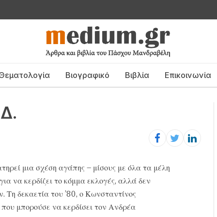
Θεματολογία
Βιογραφικό
Βιβλία
Επικοινωνία
Δ.
τηρεί μια σχέση αγάπης – μίσους με όλα τα μέλη
για να κερδίζει το κόμμα εκλογές, αλλά δεν
. Τη δεκαετία του ’80, ο Κωνσταντίνος
ς που μπορούσε να κερδίσει τον Ανδρέα