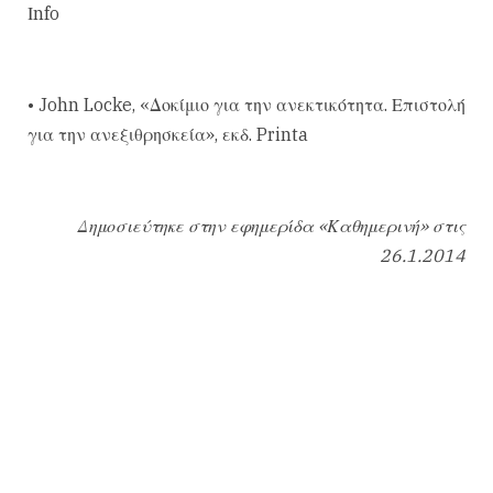
Ιnfo
• John Locke, «Δοκίμιο για την ανεκτικότητα. Επιστολή
για την ανεξιθρησκεία», εκδ. Printa
Δημοσιεύτηκε στην εφημερίδα «Καθημερινή» στις
26
.1.2014