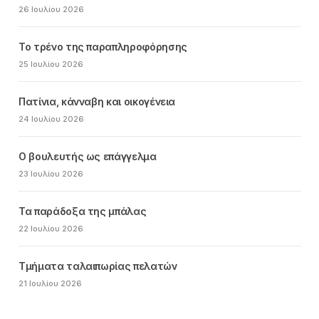
26 Ιουλίου 2026
Το τρένο της παραπληροφόρησης
25 Ιουλίου 2026
Πατίνια, κάνναβη και οικογένεια
24 Ιουλίου 2026
Ο βουλευτής ως επάγγελμα
23 Ιουλίου 2026
Τα παράδοξα της μπάλας
22 Ιουλίου 2026
Τμήματα ταλαιπωρίας πελατών
21 Ιουλίου 2026