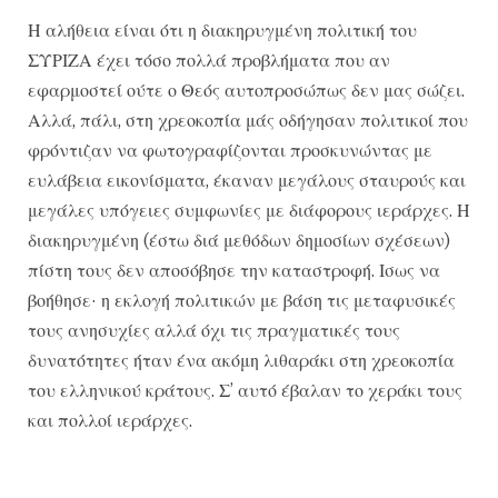
Η αλήθεια είναι ότι η διακηρυγμένη πολιτική του
ΣΥΡΙΖΑ έχει τόσο πολλά προβλήματα που αν
εφαρμοστεί ούτε ο Θεός αυτοπροσώπως δεν μας σώζει.
Αλλά, πάλι, στη χρεοκοπία μάς οδήγησαν πολιτικοί που
φρόντιζαν να φωτογραφίζονται προσκυνώντας με
ευλάβεια εικονίσματα, έκαναν μεγάλους σταυρούς και
μεγάλες υπόγειες συμφωνίες με διάφορους ιεράρχες. Η
διακηρυγμένη (έστω διά μεθόδων δημοσίων σχέσεων)
πίστη τους δεν αποσόβησε την καταστροφή. Ισως να
βοήθησε· η εκλογή πολιτικών με βάση τις μεταφυσικές
τους ανησυχίες αλλά όχι τις πραγματικές τους
δυνατότητες ήταν ένα ακόμη λιθαράκι στη χρεοκοπία
του ελληνικού κράτους. Σ’ αυτό έβαλαν το χεράκι τους
και πολλοί ιεράρχες.