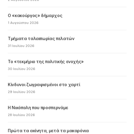
Ο «κακούργος» δήμαρχος
1 Αυγούστου 2026
Τμήματα ταλαιπωρίας πελατών
31 Ιουλίου 2026
Το «τεκμήριο της πολιτικής ενοχής»
30 Ιουλίου 2026
Κίνδυνοι ζωγραφισμένοι στο χαρτί
29 Ιουλίου 2026
Η Νικόπολη που προσπερνάμε
28 Ιουλίου 2026
Πρώτα τα ακίνητα, μετά τα μακαρόνια