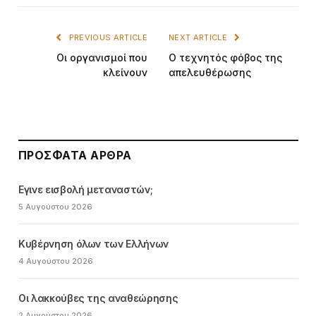
PREVIOUS ARTICLE
NEXT ARTICLE
Οι οργανισμοί που
Ο τεχνητός φόβος της
κλείνουν
απελευθέρωσης
ΠΡΌΣΦΑΤΑ ΆΡΘΡΑ
Εγινε εισβολή μεταναστών;
5 Αυγούστου 2026
Κυβέρνηση όλων των Ελλήνων
4 Αυγούστου 2026
Οι λακκούβες της αναθεώρησης
2 Αυγούστου 2026