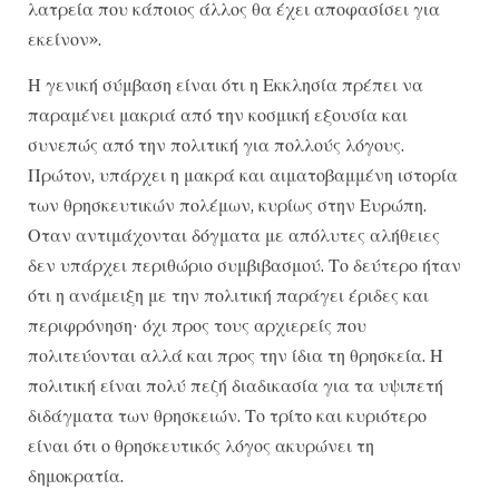
λατρεία που κάποιος άλλος θα έχει αποφασίσει για
εκείνον».
Η γενική σύμβαση είναι ότι η Εκκλησία πρέπει να
παραμένει μακριά από την κοσμική εξουσία και
συνεπώς από την πολιτική για πολλούς λόγους.
Πρώτον, υπάρχει η μακρά και αιματοβαμμένη ιστορία
των θρησκευτικών πολέμων, κυρίως στην Ευρώπη.
Οταν αντιμάχονται δόγματα με απόλυτες αλήθειες
δεν υπάρχει περιθώριο συμβιβασμού. Το δεύτερο ήταν
ότι η ανάμειξη με την πολιτική παράγει έριδες και
περιφρόνηση· όχι προς τους αρχιερείς που
πολιτεύονται αλλά και προς την ίδια τη θρησκεία. Η
πολιτική είναι πολύ πεζή διαδικασία για τα υψιπετή
διδάγματα των θρησκειών. Το τρίτο και κυριότερο
είναι ότι ο θρησκευτικός λόγος ακυρώνει τη
δημοκρατία.