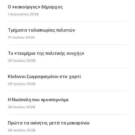
Ο «κακούργος» δήμαρχος
1 Αυγούστου 2026
Τμήματα ταλαιπωρίας πελατών
31 Ιουλίου 2026
Το «τεκμήριο της πολιτικής ενοχής»
30 Ιουλίου 2026
Κίνδυνοι ζωγραφισμένοι στο χαρτί
29 Ιουλίου 2026
Η Νικόπολη που προσπερνάμε
28 Ιουλίου 2026
Πρώτα τα ακίνητα, μετά τα μακαρόνια
26 Ιουλίου 2026