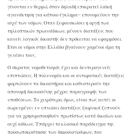
γίνονται εν θερμώ, όταν δηλαδή επικρατεί λαϊκή
αγανάκτηση για κάποιο έγκλημα– υπονομεύουν την
ισχύ των νόμων. Οταν ξεφουσκώσει η οργή των
τηλεοπτικών πρωινάδικων, μένουν διατάξεις που
κανείς λογικός δικαστής δεν πρόκειται να εφαρμόσει.
Ετσι οι νόμοι στην Ελλάδα βγαίνουν χαμένοι άμα τη
γενέσει τους.
Ο άκρατος νομοθετισμός έχει και δευτερογενείς
επιπτώσεις. Η πολυνομία και οι αντιφατικές διατάξεις
φορτώνουν τα δικαστήρια και καθυστερούν την
απονομή δικαιοσύνης μέχρις παραγραφής των
υποθέσεων. Το χειρότερο, όμως, είναι πως αυτές οι
σωρευμένες εν υπνώσει διατάξεις ξαφνικά ξυπνούν
για να χρησιμοποιηθούν πρωτίστως κατά δικαίων και
ουχί αδίκων. Υπάρχει το κλασικό παράδειγμα της
προσωποκράτησης των δημοσιογράφων, που