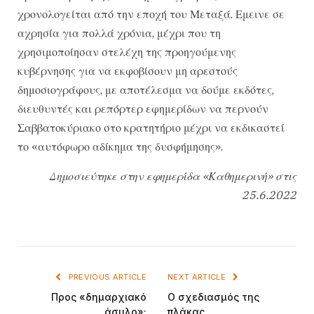
χρονολογείται από την εποχή του Μεταξά. Εμεινε σε
αχρησία για πολλά χρόνια, μέχρι που τη
χρησιμοποίησαν στελέχη της προηγούμενης
κυβέρνησης για να εκφοβίσουν μη αρεστούς
δημοσιογράφους, με αποτέλεσμα να δούμε εκδότες,
διευθυντές και ρεπόρτερ εφημερίδων να περνούν
Σαββατοκύριακο στο κρατητήριο μέχρι να εκδικαστεί
το «αυτόφωρο αδίκημα της δυσφήμησης».
Δημοσιεύτηκε στην εφημερίδα «Καθημερινή» στις
25.6.2022
PREVIOUS ARTICLE
NEXT ARTICLE
Προς «δημαρχιακό
Ο σχεδιασμός της
άσυλο»;
πλάκας