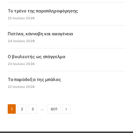
Το τρένο της παραπληροφόρησης
25 Ιουλίου 2026
Πατίνια, κάνναβη και οικογένεια
24 Ιουλίου 2026
Ο βουλευτής ως επάγγελμα
23 Ιουλίου 2026
Τα παράδοξα της μπάλας
22 Ιουλίου 2026
Next
…
1
2
3
601