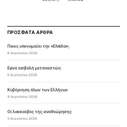
ΠΡΌΣΦΑΤΑ ΆΡΘΡΑ
Ποιος υπονομεύει την «Ελπίδα»;
6 Αυγούστου 2026
Εγινε εισβολή μεταναστών;
5 Αυγούστου 2026
Κυβέρνηση όλων των Ελλήνων
4 Αυγούστου 2026
Οι λακκούβες της αναθεώρησης
2 Αυγούστου 2026