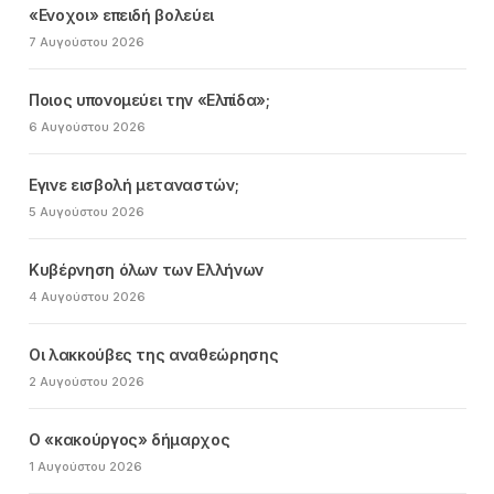
«Ενοχοι» επειδή βολεύει
7 Αυγούστου 2026
Ποιος υπονομεύει την «Ελπίδα»;
6 Αυγούστου 2026
Εγινε εισβολή μεταναστών;
5 Αυγούστου 2026
Κυβέρνηση όλων των Ελλήνων
4 Αυγούστου 2026
Οι λακκούβες της αναθεώρησης
2 Αυγούστου 2026
Ο «κακούργος» δήμαρχος
1 Αυγούστου 2026