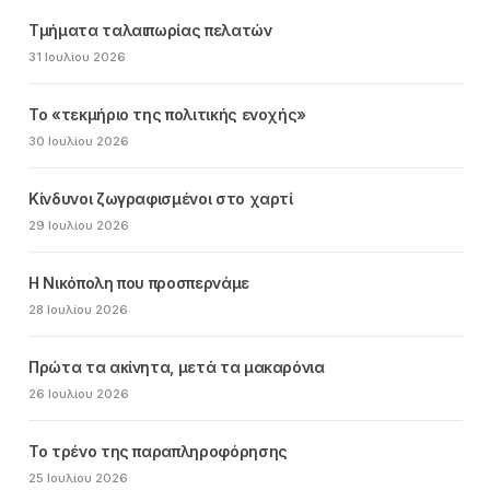
Τμήματα ταλαιπωρίας πελατών
31 Ιουλίου 2026
Το «τεκμήριο της πολιτικής ενοχής»
30 Ιουλίου 2026
Κίνδυνοι ζωγραφισμένοι στο χαρτί
29 Ιουλίου 2026
Η Νικόπολη που προσπερνάμε
28 Ιουλίου 2026
Πρώτα τα ακίνητα, μετά τα μακαρόνια
26 Ιουλίου 2026
Το τρένο της παραπληροφόρησης
25 Ιουλίου 2026