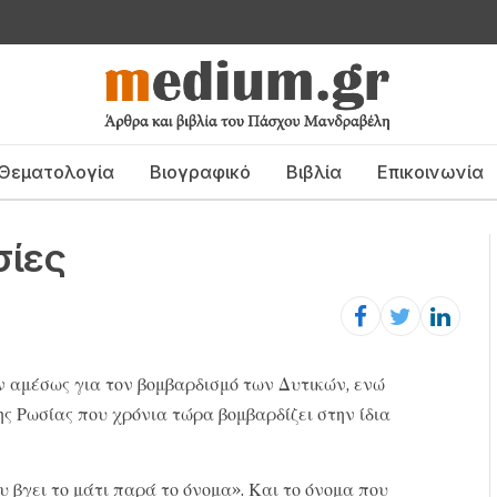
Θεματολογία
Βιογραφικό
Βιβλία
Επικοινωνία
σίες
ν αμέσως για τον βομβαρδισμό των Δυτικών, ενώ
ης Ρωσίας που χρόνια τώρα βομβαρδίζει στην ίδια
υ βγει το μάτι παρά το όνομα». Και το όνομα που