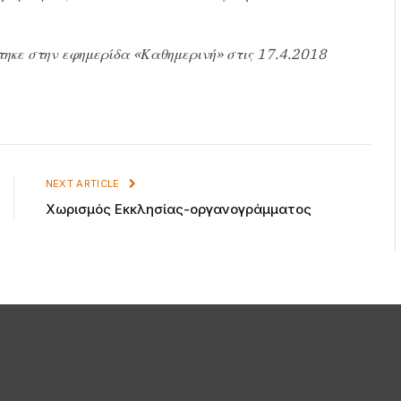
τηκε στην εφημερίδα «Καθημερινή» στις 17.4.2018
NEXT ARTICLE
Χωρισμός Εκκλησίας-οργανογράμματος