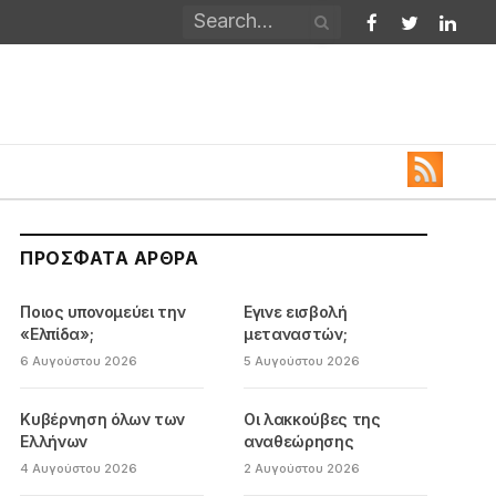
Facebook
Twitter
Linked
ΠΡΌΣΦΑΤΑ ΆΡΘΡΑ
Ποιος υπονομεύει την
Εγινε εισβολή
«Ελπίδα»;
μεταναστών;
6 Αυγούστου 2026
5 Αυγούστου 2026
Κυβέρνηση όλων των
Οι λακκούβες της
Ελλήνων
αναθεώρησης
4 Αυγούστου 2026
2 Αυγούστου 2026