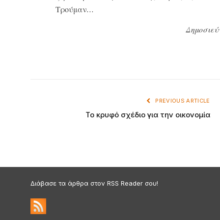
Τρούμαν…
Δημοσιεύ
PREVIOUS ARTICLE
Το κρυφό σχέδιο για την οικονομία
Διάβασε τα άρθρα στον RSS Reader σου!