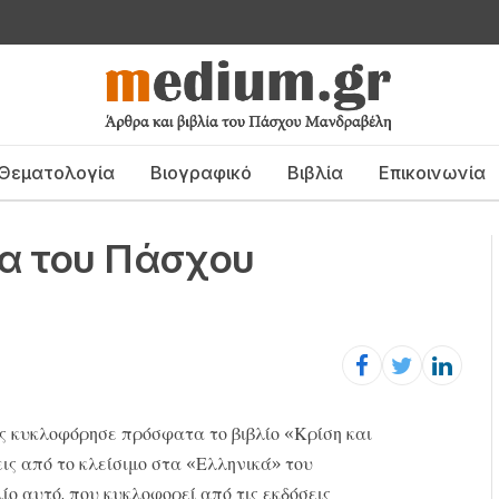
Θεματολογία
Βιογραφικό
Βιβλία
Επικοινωνία
να του Πάσχου
κυκλοφόρησε πρόσφατα το βιβλίο «Κρίση και
εις από το κλείσιμο στα «Ελληνικά» του
ο αυτό, που κυκλοφορεί από τις εκδόσεις