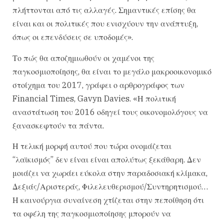
πλήττονται από τις αλλαγές. Σημαντικές επίσης θα
είναι και οι πολιτικές που ενισχύουν την ανάπτυξη,
όπως οι επενδύσεις σε υποδομές».
Το πώς θα αποζημιωθούν οι χαμένοι της
παγκοσμιοποίησης, θα είναι το μεγάλο μακροοικονομικό
στοίχημα του 2017, γράφει ο αρθρογράφος των
Financial Times, Gavyn Davies. «Η πολιτική
αναστάτωση του 2016 οδηγεί τους οικονομολόγους να
ξανασκεφτούν τα πάντα.
Η τελική μορφή αυτού που τώρα ονομάζεται
“λαϊκισμός” δεν είναι είναι απολύτως ξεκάθαρη. Δεν
μοιάζει να χωράει εύκολα στην παραδοσιακή κλίμακα,
Δεξιάς/Αριστεράς, Φιλελευθερισμού/Συντηρητισμού…
Η καινούργια συναίνεση χτίζεται στην πεποίθηση ότι
τα οφέλη της παγκοσμιοποίησης μπορούν να