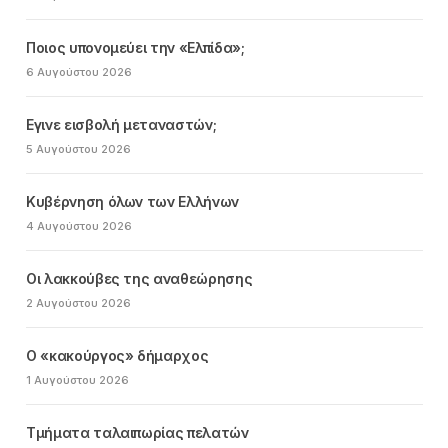
Ποιος υπονομεύει την «Ελπίδα»;
6 Αυγούστου 2026
Εγινε εισβολή μεταναστών;
5 Αυγούστου 2026
Κυβέρνηση όλων των Ελλήνων
4 Αυγούστου 2026
Οι λακκούβες της αναθεώρησης
2 Αυγούστου 2026
Ο «κακούργος» δήμαρχος
1 Αυγούστου 2026
Τμήματα ταλαιπωρίας πελατών