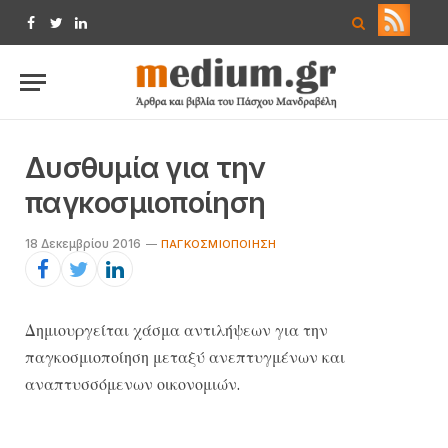
Facebook
Twitter
LinkedIn
Δυσθυμία για την
παγκοσμιοποίηση
18 Δεκεμβρίου 2016
ΠΑΓΚΟΣΜΙΟΠΟΊΗΣΗ
Δημιουργείται χάσμα αντιλήψεων για την
παγκοσμιοποίηση μεταξύ ανεπτυγμένων και
αναπτυσσόμενων οικονομιών.