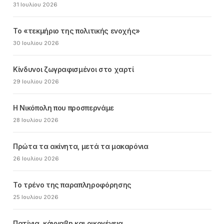
31 Ιουλίου 2026
Το «τεκμήριο της πολιτικής ενοχής»
30 Ιουλίου 2026
Κίνδυνοι ζωγραφισμένοι στο χαρτί
29 Ιουλίου 2026
Η Νικόπολη που προσπερνάμε
28 Ιουλίου 2026
Πρώτα τα ακίνητα, μετά τα μακαρόνια
26 Ιουλίου 2026
Το τρένο της παραπληροφόρησης
25 Ιουλίου 2026
Πατίνια, κάνναβη και οικογένεια