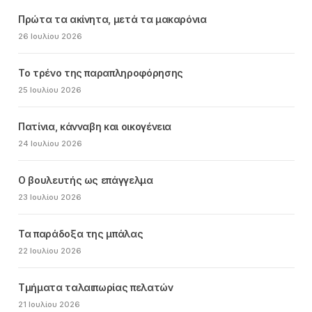
Πρώτα τα ακίνητα, μετά τα μακαρόνια
26 Ιουλίου 2026
Το τρένο της παραπληροφόρησης
25 Ιουλίου 2026
Πατίνια, κάνναβη και οικογένεια
24 Ιουλίου 2026
Ο βουλευτής ως επάγγελμα
23 Ιουλίου 2026
Τα παράδοξα της μπάλας
22 Ιουλίου 2026
Τμήματα ταλαιπωρίας πελατών
21 Ιουλίου 2026