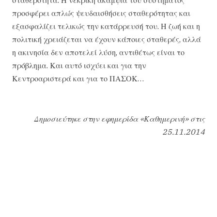
προσφέρει απλώς ψευδαισθήσεις σταθερότητας και
εξασφαλίζει τελικώς την κατάρρευσή του. Η ζωή και η
πολιτική χρειάζεται να έχουν κάποιες σταθερές, αλλά
η ακινησία δεν αποτελεί λύση, αντιθέτως είναι το
πρόβλημα. Και αυτό ισχύει και για την
Κεντροαριστερά και για το ΠΑΣΟΚ…
Δημοσιεύτηκε στην εφημερίδα «Καθημερινή» στις
25.11.2014