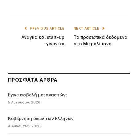
PREVIOUS ARTICLE
NEXT ARTICLE
Ανάγκα και start-up
Τα προσωπικά δεδομένα
γίνονται
στο Μικρολίμανο
ΠΡΌΣΦΑΤΑ ΆΡΘΡΑ
Εγινε εισβολή μεταναστών;
5 Αυγούστου 2026
Κυβέρνηση όλων των Ελλήνων
4 Αυγούστου 2026