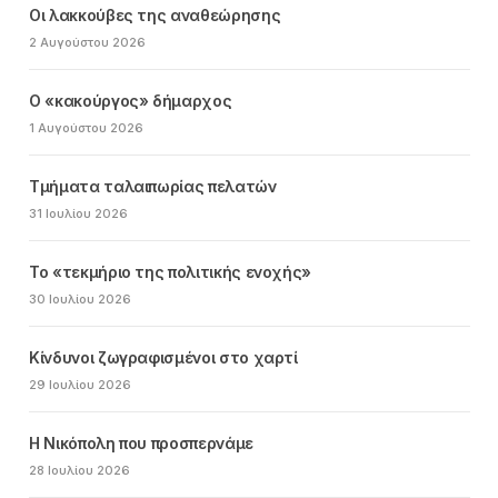
Οι λακκούβες της αναθεώρησης
2 Αυγούστου 2026
Ο «κακούργος» δήμαρχος
1 Αυγούστου 2026
Τμήματα ταλαιπωρίας πελατών
31 Ιουλίου 2026
Το «τεκμήριο της πολιτικής ενοχής»
30 Ιουλίου 2026
Κίνδυνοι ζωγραφισμένοι στο χαρτί
29 Ιουλίου 2026
Η Νικόπολη που προσπερνάμε
28 Ιουλίου 2026