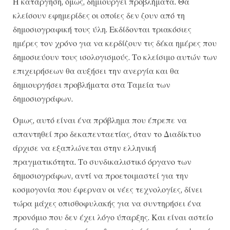
Η κατάργηση, όμως, δημιουργεί προβλήματα. Θα
κλείσουν εφημερίδες οι οποίες δεν ζουν από τη
δημοσιογραφική τους ύλη. Εκδίδονται τριακόσιες
ημέρες τον χρόνο για να κερδίζουν τις δέκα ημέρες που
δημοσιεύουν τους ισολογισμούς. Το κλείσιμο αυτών των
επιχειρήσεων θα αυξήσει την ανεργία και θα
δημιουργήσει προβλήματα στα Ταμεία των
δημοσιογράφων.
Ομως, αυτό είναι ένα πρόβλημα που έπρεπε να
απαντηθεί προ δεκαπενταετίας, όταν το Διαδίκτυο
άρχισε να εξαπλώνεται στην ελληνική
πραγματικότητα. Το συνδικαλιστικό όργανο των
δημοσιογράφων, αντί να προετοιμαστεί για την
κοσμογονία που έφερναν οι νέες τεχνολογίες, δίνει
τώρα μάχες οπισθοφυλακής για να συντηρήσει ένα
προνόμιο που δεν έχει λόγο ύπαρξης. Και είναι αστείο