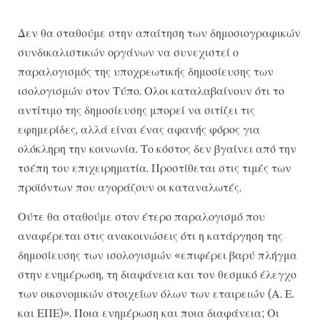
Δεν θα σταθούμε στην απαίτηση των δημοσιογραφικών
συνδικαλιστικών οργάνων να συνεχιστεί ο
παραλογισμός της υποχρεωτικής δημοσίευσης των
ισολογισμών στον Τύπο. Ολοι καταλαβαίνουν ότι το
αντίτιμο της δημοσίευσης μπορεί να σιτίζει τις
εφημερίδες, αλλά είναι ένας αφανής φόρος για
ολόκληρη την κοινωνία. Το κόστος δεν βγαίνει από την
τσέπη του επιχειρηματία. Προστίθεται στις τιμές των
προϊόντων που αγοράζουν οι καταναλωτές.
Ούτε θα σταθούμε στον έτερο παραλογισμό που
αναφέρεται στις ανακοινώσεις ότι η κατάργηση της
δημοσίευσης των ισολογισμών «επιφέρει βαρύ πλήγμα
στην ενημέρωση, τη διαφάνεια και τον θεσμικό έλεγχο
των οικονομικών στοιχείων όλων των εταιρειών (Α. Ε.
και ΕΠΕ)». Ποια ενημέρωση και ποια διαφάνεια; Οι