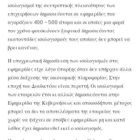
ισολογισμοί της συντριπτικής πλειονότητας των
επιχειρήσεων δημοσιεύονται σε εφημερίδες που
αγοράζουν 400 – 500 άτομα και οι οποίες μια φορά
τον χρόνο φουσκώνουν ξαφνικά δημοσιεύοντας
εκατοντάδες ισολογισμούς τους οποίους δεν μπορεί να
βρει κανένας.
Η υποχρεωτική δημοσίευση των ισολογισμών στις
εφημερίδες είχε λόγο ύπαρξης όταν δεν υπήρχαν άλλα
μέσα διάχυσης της οικονομικής πληροφορίας. Στην
εποχή του Διαδικτύου είναι περιττή. Οι ισολογισμοί
των εταιρειών έτσι κι αλλιώς δημοσιεύονται στην
Εφημερίδα της Κυβερνήσεως και οποιοσδήποτε μέτοχος
μπορεί να δει τα αποτελέσματα της εταιρείας του
χωρίς να ψάχνει σε στοίβες εφημερίδων μη και κατά
λάθος έχει δημοσιευθεί εκεί ο ισολογισμός.