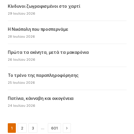
Κίνδυνοι ζωγραφισμένοι στο χαρτί
29 Ιουλίου 2026
Η Νικόπολη που προσπερνάμε
28 Ιουλίου 2026
Πρώτα τα ακίνητα, μετά τα μακαρόνια
26 Ιουλίου 2026
Το τρένο της παραπληροφόρησης
25 Ιουλίου 2026
Πατίνια, κάνναβη και οικογένεια
24 Ιουλίου 2026
Next
…
1
2
3
601