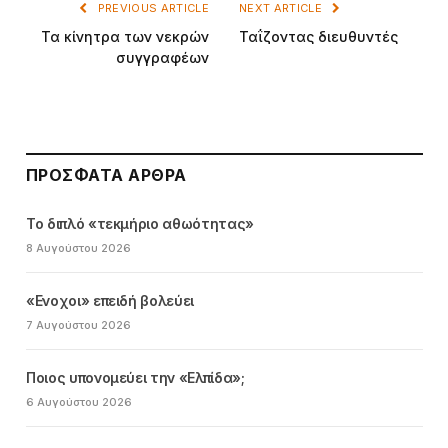
PREVIOUS ARTICLE
NEXT ARTICLE
Τα κίνητρα των νεκρών
Ταΐζοντας διευθυντές
συγγραφέων
ΠΡΌΣΦΑΤΑ ΆΡΘΡΑ
Το διπλό «τεκμήριο αθωότητας»
8 Αυγούστου 2026
«Ενοχοι» επειδή βολεύει
7 Αυγούστου 2026
Ποιος υπονομεύει την «Ελπίδα»;
6 Αυγούστου 2026