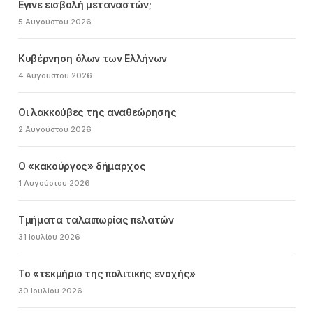
Εγινε εισβολή μεταναστών;
5 Αυγούστου 2026
Κυβέρνηση όλων των Ελλήνων
4 Αυγούστου 2026
Οι λακκούβες της αναθεώρησης
2 Αυγούστου 2026
Ο «κακούργος» δήμαρχος
1 Αυγούστου 2026
Τμήματα ταλαιπωρίας πελατών
31 Ιουλίου 2026
Το «τεκμήριο της πολιτικής ενοχής»
30 Ιουλίου 2026