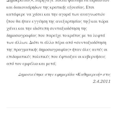
και διακονιάρηδων της κρατικής εξουσίας. Ετσι
κατάφερε να χάσει και την αγορά των αναγνωστών
(που θα ήταν εγγύηση της ανεξαρτησίας της) και τώρα
χάνει και την ιδιότυπη συνταξιοδότηση της
δημοσιογραφίας που παρείχε το κράτος με τα λεφτά
των άλλων. Διότι τι άλλο πέρα από «συνταξιοδότηση
της πραγματικής δημοσιογραφίας» ήταν όλες αυτές οι
επιδοματικές πολιτικές που έφτιαξαν οι κυβερνήσεις
από τον εμφύλιο και μετά;
Δημοσιεύτηκε στην εφημερίδα «Καθημερινή» στις
2.4.2011