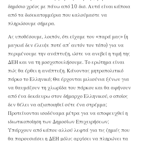
δημόσιο χρέος με πάνω από 10 δισ. Αυτά είναι κάποια
από τα δισεκατομμύρια που καλούμαστε να
πληρώσουμε σήμερα.
Ας υποθέσουμε, λοιπόν, ότι είχαμε τον «παρά μας» (η
μαγκιά δεν έλειψε ποτέ απ’ αυτόν τον τόπο) για να
περιμένουμε την ανάπτυξη, ώστε να ανεβεί η τιμή της
ΔΕΗ και να τη μοσχοπουλήσουμε. Το ερώτημα είναι
πώς θα έρθει η ανάπτυξη. Κάνοντας μητροπολιτικό
πάρκο το Ελληνικό; Θα έρχονται μιλιούνια ξένων για
να θαυμάζουν τη χλωρίδα του πάρκου και θα αφήνουν
από ένα δεκάευρω στον δήμαρχο Ελληνικού, ο οποίος
δεν θέλει να αξιοποιηθεί ούτε ένα στρέμμα;
Προτείνονται ισοδύναμα μέτρα για να αποφευχθεί η
ιδιωτικοποίηση των Δημοσίων Επιχειρήσεων;
Υπάρχουν από κάπου αλλού λεφτά για τις ζημιές που
θα παρουσιάσει η ΔΕΗ μόλις αρχίσει να πληρώνει τα