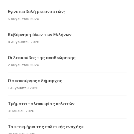
Εγινε εισβολή μεταναστών;
5 Αυγούστου 2026
Κυβέρνηση όλων των Ελλήνων
4 Αυγούστου 2026
Οι λακκούβες της αναθεώρησης
2 Αυγούστου 2026
Ο «κακούργος» δήμαρχος
1 Αυγούστου 2026
Τμήματα ταλαιπωρίας πελατών
31 Ιουλίου 2026
Το «τεκμήριο της πολιτικής ενοχής»