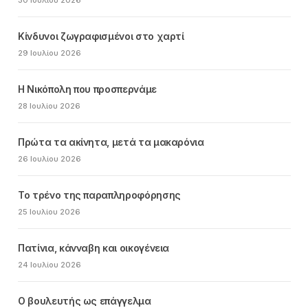
30 Ιουλίου 2026
Κίνδυνοι ζωγραφισμένοι στο χαρτί
29 Ιουλίου 2026
Η Νικόπολη που προσπερνάμε
28 Ιουλίου 2026
Πρώτα τα ακίνητα, μετά τα μακαρόνια
26 Ιουλίου 2026
Το τρένο της παραπληροφόρησης
25 Ιουλίου 2026
Πατίνια, κάνναβη και οικογένεια
24 Ιουλίου 2026
Ο βουλευτής ως επάγγελμα