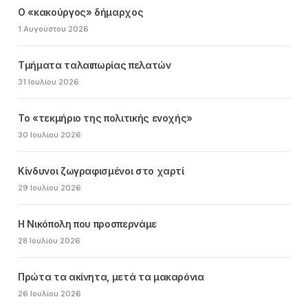
Ο «κακούργος» δήμαρχος
1 Αυγούστου 2026
Τμήματα ταλαιπωρίας πελατών
31 Ιουλίου 2026
Το «τεκμήριο της πολιτικής ενοχής»
30 Ιουλίου 2026
Κίνδυνοι ζωγραφισμένοι στο χαρτί
29 Ιουλίου 2026
Η Νικόπολη που προσπερνάμε
28 Ιουλίου 2026
Πρώτα τα ακίνητα, μετά τα μακαρόνια
26 Ιουλίου 2026