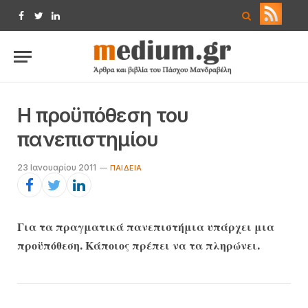
Facebook
Twitter
LinkedIn
Η προϋπόθεση του
πανεπιστημίου
23 Ιανουαρίου 2011
ΠΑΙΔΕΊΑ
Για τα πραγματικά πανεπιστήμια υπάρχει μια
προϋπόθεση. Κάποιος πρέπει να τα πληρώνει.