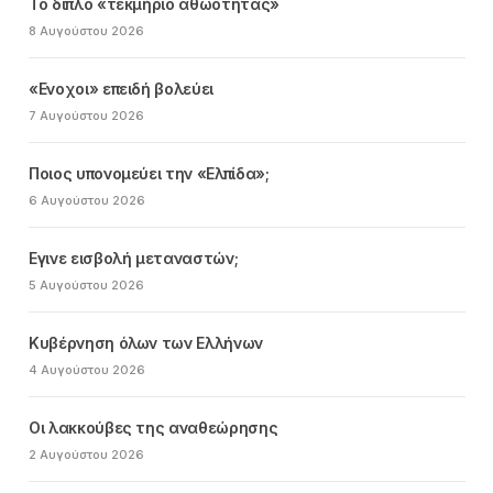
Το διπλό «τεκμήριο αθωότητας»
8 Αυγούστου 2026
«Ενοχοι» επειδή βολεύει
7 Αυγούστου 2026
Ποιος υπονομεύει την «Ελπίδα»;
6 Αυγούστου 2026
Εγινε εισβολή μεταναστών;
5 Αυγούστου 2026
Κυβέρνηση όλων των Ελλήνων
4 Αυγούστου 2026
Οι λακκούβες της αναθεώρησης
2 Αυγούστου 2026