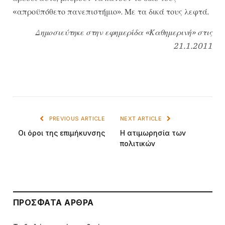
«απροϋπόθετο πανεπιστήμιο». Με τα δικά τους λεφτά.
Δημοσιεύτηκε στην εφημερίδα «Καθημερινή» στις
21.1.2011
PREVIOUS ARTICLE
NEXT ARTICLE
Οι όροι της επιμήκυνσης
Η ατιμωρησία των
πολιτικών
ΠΡΌΣΦΑΤΑ ΆΡΘΡΑ