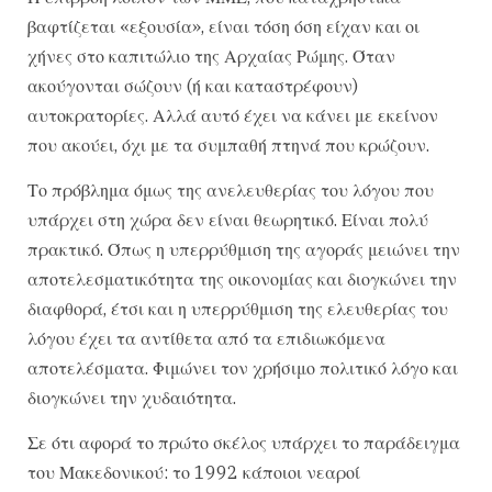
βαφτίζεται «εξουσία», είναι τόση όση είχαν και οι
χήνες στο καπιτώλιο της Αρχαίας Ρώμης. Όταν
ακούγονται σώζουν (ή και καταστρέφουν)
αυτοκρατορίες. Αλλά αυτό έχει να κάνει με εκείνον
που ακούει, όχι με τα συμπαθή πτηνά που κρώζουν.
Το πρόβλημα όμως της ανελευθερίας του λόγου που
υπάρχει στη χώρα δεν είναι θεωρητικό. Είναι πολύ
πρακτικό. Όπως η υπερρύθμιση της αγοράς μειώνει την
αποτελεσματικότητα της οικονομίας και διογκώνει την
διαφθορά, έτσι και η υπερρύθμιση της ελευθερίας του
λόγου έχει τα αντίθετα από τα επιδιωκόμενα
αποτελέσματα. Φιμώνει τον χρήσιμο πολιτικό λόγο και
διογκώνει την χυδαιότητα.
Σε ότι αφορά το πρώτο σκέλος υπάρχει το παράδειγμα
του Μακεδονικού: το 1992 κάποιοι νεαροί