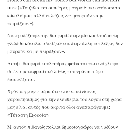
me» («Τα ξύλα και οι πέτρες μπορούν να σπάσουν τα
κόκαλά μου, αλλά οι λέξεις δεν μπορούν να με
πειράξουν»).
Να προσέξουμε την διαφορά: στην μία κουλτούρα «η
γλώσσα κόκαλα τσακίζει» και στην άλλη «οι λέξεις δεν
μπορούν να με πειράξουν».
Αυτή η διαφορά κουλτούρας φαίνεται πιο ανάγλυφα
σε ένα μεταφραστικό λάθος που χρόνια τώρα
διαιωνίζεται.
Χρόνια γράφω τώρα ότι ο πιο επικίνδυνος
χαρακτηρισμός για την ελευθερία του λόγου στη χώρα
μας είναι αυτός που άκριτα όλοι αναπαράγουμε:
«Τέταρτη Εξουσία».
Μ’ αυτόν πιθανώς πολλοί δημοσιογράφοι να νιώθουν