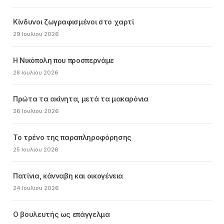
Κίνδυνοι ζωγραφισμένοι στο χαρτί
29 Ιουλίου 2026
Η Νικόπολη που προσπερνάμε
28 Ιουλίου 2026
Πρώτα τα ακίνητα, μετά τα μακαρόνια
26 Ιουλίου 2026
Το τρένο της παραπληροφόρησης
25 Ιουλίου 2026
Πατίνια, κάνναβη και οικογένεια
24 Ιουλίου 2026
Ο βουλευτής ως επάγγελμα