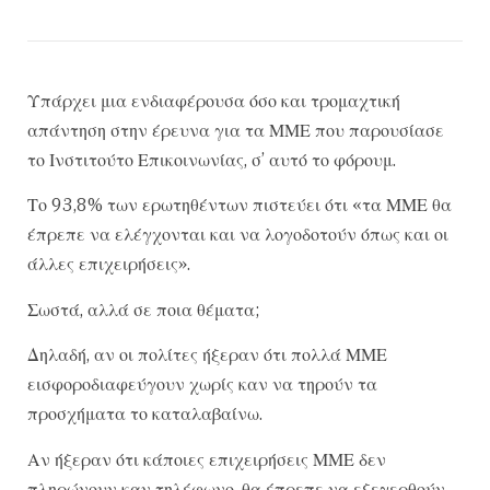
Υπάρχει μια ενδιαφέρουσα όσο και τρομαχτική
απάντηση στην έρευνα για τα ΜΜΕ που παρουσίασε
το Ινστιτούτο Επικοινωνίας, σ’ αυτό το φόρουμ.
Το 93,8% των ερωτηθέντων πιστεύει ότι «τα ΜΜΕ θα
έπρεπε να ελέγχονται και να λογοδοτούν όπως και οι
άλλες επιχειρήσεις».
Σωστά, αλλά σε ποια θέματα;
Δηλαδή, αν οι πολίτες ήξεραν ότι πολλά ΜΜΕ
εισφοροδιαφεύγουν χωρίς καν να τηρούν τα
προσχήματα το καταλαβαίνω.
Αν ήξεραν ότι κάποιες επιχειρήσεις ΜΜΕ δεν
πληρώνουν καν τηλέφωνο, θα έπρεπε να εξεγερθούν.