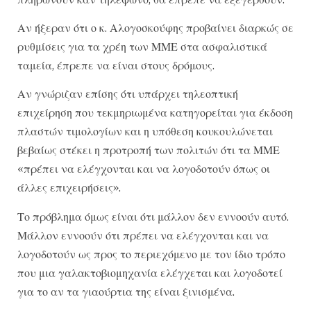
Αν ήξεραν ότι ο κ. Αλογοσκούφης προβαίνει διαρκώς σε
ρυθμίσεις για τα χρέη των ΜΜΕ στα ασφαλιστικά
ταμεία, έπρεπε να είναι στους δρόμους.
Αν γνώριζαν επίσης ότι υπάρχει τηλεοπτική
επιχείρηση που τεκμηριωμένα κατηγορείται για έκδοση
πλαστών τιμολογίων και η υπόθεση κουκουλώνεται
βεβαίως στέκει η προτροπή των πολιτών ότι τα ΜΜΕ
«πρέπει να ελέγχονται και να λογοδοτούν όπως οι
άλλες επιχειρήσεις».
Το πρόβλημα όμως είναι ότι μάλλον δεν εννοούν αυτό.
Μάλλον εννοούν ότι πρέπει να ελέγχονται και να
λογοδοτούν ως προς το περιεχόμενο με τον ίδιο τρόπο
που μια γαλακτοβιομηχανία ελέγχεται και λογοδοτεί
για το αν τα γιαούρτια της είναι ξινισμένα.