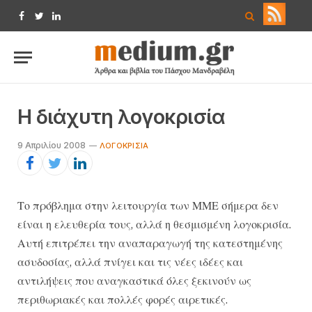
Facebook
Twitter
LinkedIn
Η διάχυτη λογοκρισία
9 Απριλίου 2008
ΛΟΓΟΚΡΙΣΊΑ
Το πρόβλημα στην λειτουργία των ΜΜΕ σήμερα δεν
είναι η ελευθερία τους, αλλά η θεσμισμένη λογοκρισία.
Αυτή επιτρέπει την αναπαραγωγή της κατεστημένης
ασυδοσίας, αλλά πνίγει και τις νέες ιδέες και
αντιλήψεις που αναγκαστικά όλες ξεκινούν ως
περιθωριακές και πολλές φορές αιρετικές.