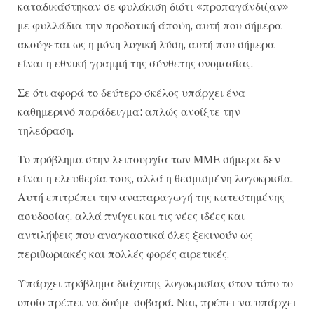
καταδικάστηκαν σε φυλάκιση διότι «προπαγάνδιζαν»
με φυλλάδια την προδοτική άποψη, αυτή που σήμερα
ακούγεται ως η μόνη λογική λύση, αυτή που σήμερα
είναι η εθνική γραμμή της σύνθετης ονομασίας.
Σε ότι αφορά το δεύτερο σκέλος υπάρχει ένα
καθημερινό παράδειγμα: απλώς ανοίξτε την
τηλεόραση.
Το πρόβλημα στην λειτουργία των ΜΜΕ σήμερα δεν
είναι η ελευθερία τους, αλλά η θεσμισμένη λογοκρισία.
Αυτή επιτρέπει την αναπαραγωγή της κατεστημένης
ασυδοσίας, αλλά πνίγει και τις νέες ιδέες και
αντιλήψεις που αναγκαστικά όλες ξεκινούν ως
περιθωριακές και πολλές φορές αιρετικές.
Υπάρχει πρόβλημα διάχυτης λογοκρισίας στον τόπο το
οποίο πρέπει να δούμε σοβαρά. Ναι, πρέπει να υπάρχει