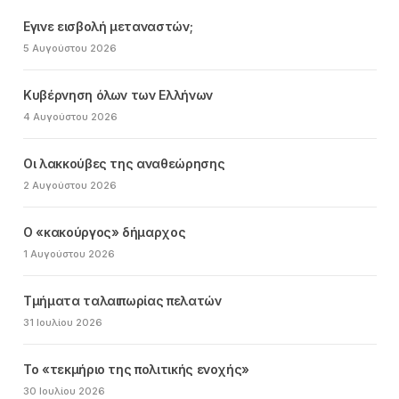
Εγινε εισβολή μεταναστών;
5 Αυγούστου 2026
Κυβέρνηση όλων των Ελλήνων
4 Αυγούστου 2026
Οι λακκούβες της αναθεώρησης
2 Αυγούστου 2026
Ο «κακούργος» δήμαρχος
1 Αυγούστου 2026
Τμήματα ταλαιπωρίας πελατών
31 Ιουλίου 2026
Το «τεκμήριο της πολιτικής ενοχής»
30 Ιουλίου 2026