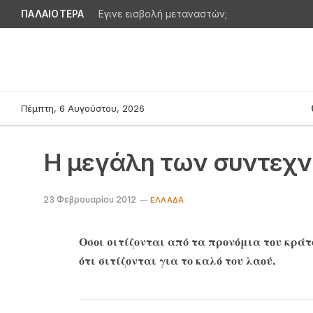
ΠΑΛΑΙΟΤΕΡΑ
Εγινε εισβολή μεταναστών;
Πέμπτη, 6 Αυγούστου, 2026
Η μεγάλη των συντεχν
23 Φεβρουαρίου 2012
EΛΛΆΔΑ
Οσοι σιτίζονται από τα προνόμια του κράτ
ότι σιτίζονται για το καλό του λαού.