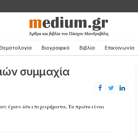
Θεματολογία
Βιογραφικό
Βιβλία
Επικοινωνία
ιών συμμαχία
ους έχουν δύο επιχειρήματα. Το πρώτο είναι