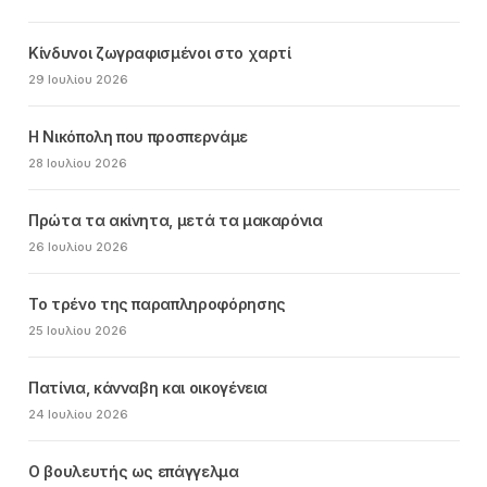
Κίνδυνοι ζωγραφισμένοι στο χαρτί
29 Ιουλίου 2026
Η Νικόπολη που προσπερνάμε
28 Ιουλίου 2026
Πρώτα τα ακίνητα, μετά τα μακαρόνια
26 Ιουλίου 2026
Το τρένο της παραπληροφόρησης
25 Ιουλίου 2026
Πατίνια, κάνναβη και οικογένεια
24 Ιουλίου 2026
Ο βουλευτής ως επάγγελμα