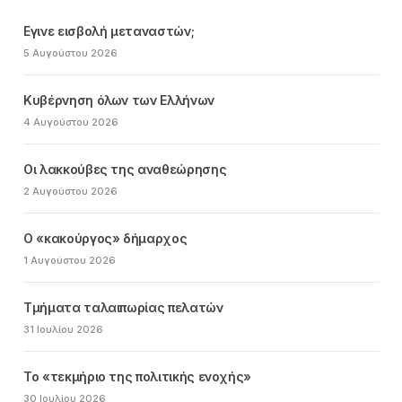
Εγινε εισβολή μεταναστών;
5 Αυγούστου 2026
Κυβέρνηση όλων των Ελλήνων
4 Αυγούστου 2026
Οι λακκούβες της αναθεώρησης
2 Αυγούστου 2026
Ο «κακούργος» δήμαρχος
1 Αυγούστου 2026
Τμήματα ταλαιπωρίας πελατών
31 Ιουλίου 2026
Το «τεκμήριο της πολιτικής ενοχής»
30 Ιουλίου 2026