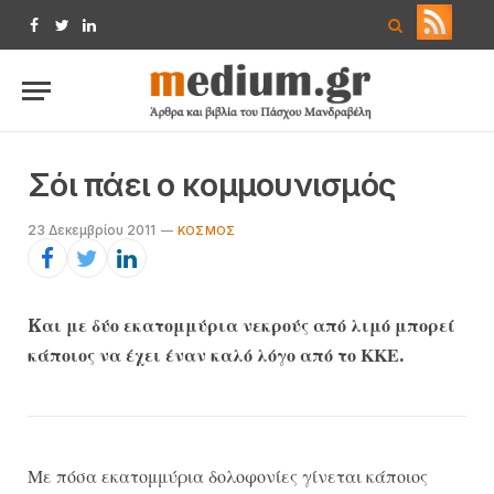
Facebook
Twitter
LinkedIn
Σόι πάει ο κομμουνισμός
23 Δεκεμβρίου 2011
ΚΌΣΜΟΣ
Kαι με δύο εκατομμύρια νεκρούς από λιμό μπορεί
κάποιος να έχει έναν καλό λόγο από το ΚΚΕ.
Με πόσα εκατομμύρια δολοφονίες γίνεται κάποιος