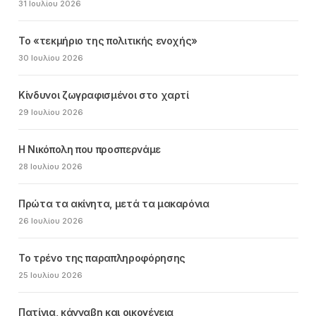
31 Ιουλίου 2026
Το «τεκμήριο της πολιτικής ενοχής»
30 Ιουλίου 2026
Κίνδυνοι ζωγραφισμένοι στο χαρτί
29 Ιουλίου 2026
Η Νικόπολη που προσπερνάμε
28 Ιουλίου 2026
Πρώτα τα ακίνητα, μετά τα μακαρόνια
26 Ιουλίου 2026
Το τρένο της παραπληροφόρησης
25 Ιουλίου 2026
Πατίνια, κάνναβη και οικογένεια