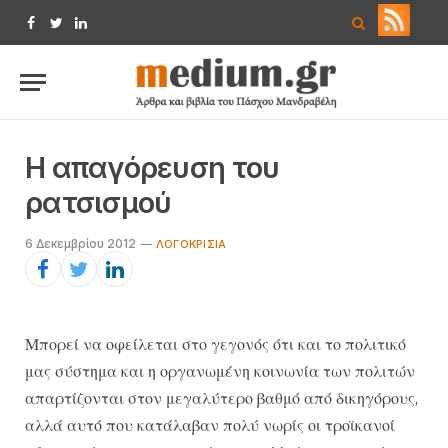
Facebook
Twitter
LinkedIn
Η απαγόρευση του
ρατσισμού
6 Δεκεμβρίου 2012
ΛΟΓΟΚΡΙΣΊΑ
Μπορεί να οφείλεται στο γεγονός ότι και το πολιτικό
μας σύστημα και η οργανωμένη κοινωνία των πολιτών
απαρτίζονται στον μεγαλύτερο βαθμό από δικηγόρους,
αλλά αυτό που κατάλαβαν πολύ νωρίς οι τροϊκανοί