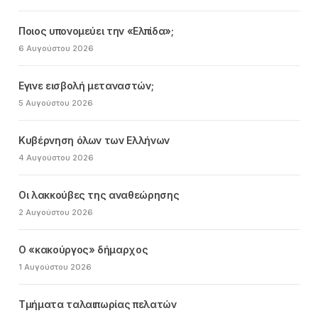
Ποιος υπονομεύει την «Ελπίδα»;
6 Αυγούστου 2026
Εγινε εισβολή μεταναστών;
5 Αυγούστου 2026
Κυβέρνηση όλων των Ελλήνων
4 Αυγούστου 2026
Οι λακκούβες της αναθεώρησης
2 Αυγούστου 2026
Ο «κακούργος» δήμαρχος
1 Αυγούστου 2026
Τμήματα ταλαιπωρίας πελατών