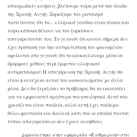
σπασμωδικές κινήσεις, βλέπουμε τώρα μετά την άνοδο
της Χρυσής Αυγής. Ξορκίζαμε τον ρατσισμό
πιστεύοντας ότι τα… ελληνικά γονίδια είναι άνοσα και
τώρα κάποιοι θέλουν να τον ξορκίσουν
απαγορεύοντάς τον. Το γεγονός ότι κανείς σήμερα δεν
έχει πρόταση για την αντιμετώπιση του φαινομένου
οφείλεται στο γεγονός ότι το κουκουλώναμε μέσα σε
όμορφους μύθους περί έμφυτου ελληνικού
αντιρατσισμού. Η απαγόρευση της Χρυσής Αυγής θα
είναι η συνέχεια αυτού του κουκουλώματος με άλλα
μέσα. Δεν θα ξεριζώσει το πρόβλημα, θα το εκκολάψει
για να εμφανιστεί αργότερα πιο απειλητικό. Αυτό που
χρειάζεται είναι παιδεία, αλλά αυτή έχει παίδεμα·
θέλει φαντασία και δουλειά, κάτι που οι οπαδοί παντός
τύπου απαγορεύσεων δεν έχουν συνηθίσει.
Δημοσιεύτηκε στην εφημερίδα «Καθημερινή» στις