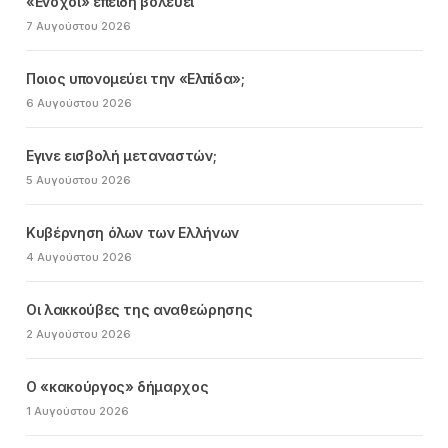
«Ενοχοι» επειδή βολεύει
7 Αυγούστου 2026
Ποιος υπονομεύει την «Ελπίδα»;
6 Αυγούστου 2026
Εγινε εισβολή μεταναστών;
5 Αυγούστου 2026
Κυβέρνηση όλων των Ελλήνων
4 Αυγούστου 2026
Οι λακκούβες της αναθεώρησης
2 Αυγούστου 2026
Ο «κακούργος» δήμαρχος
1 Αυγούστου 2026