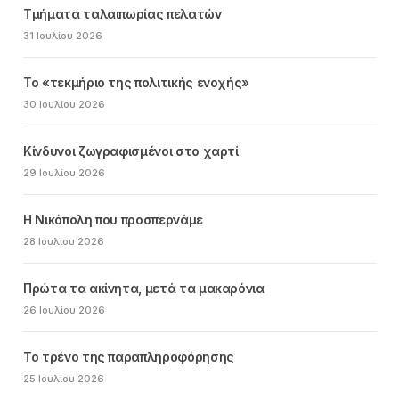
Τμήματα ταλαιπωρίας πελατών
31 Ιουλίου 2026
Το «τεκμήριο της πολιτικής ενοχής»
30 Ιουλίου 2026
Κίνδυνοι ζωγραφισμένοι στο χαρτί
29 Ιουλίου 2026
Η Νικόπολη που προσπερνάμε
28 Ιουλίου 2026
Πρώτα τα ακίνητα, μετά τα μακαρόνια
26 Ιουλίου 2026
Το τρένο της παραπληροφόρησης
25 Ιουλίου 2026