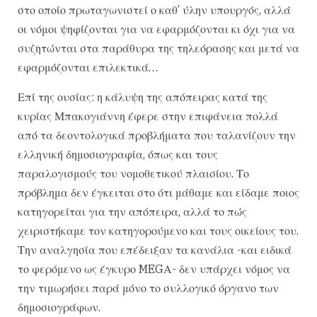
στο οποίο πρωταγωνιστεί ο καθ’ ύλην υπουργός, αλλά
οι νόμοι ψηφίζονται για να εφαρμόζονται κι όχι για να
συζητώνται στα παράθυρα της τηλεόρασης και μετά να
εφαρμόζονται επιλεκτικά…
Επί της ουσίας: η κάλυψη της απόπειρας κατά της
κυρίας Μπακογιάννη έφερε στην επιφάνεια πολλά
από τα δεοντολογικά προβλήματα που ταλανίζουν την
ελληνική δημοσιογραφία, όπως και τους
παραλογισμούς του νομοθετικού πλαισίου. Το
πρόβλημα δεν έγκειται στο ότι μάθαμε και είδαμε ποιος
κατηγορείται για την απόπειρα, αλλά το πώς
χειριστήκαμε τον κατηγορούμενο και τους οικείους του.
Την αναλγησία που επέδειξαν τα κανάλια -και ειδικά
το φερόμενο ως έγκυρο MEGΑ- δεν υπάρχει νόμος να
την τιμωρήσει παρά μόνο το συλλογικό όργανο των
δημοσιογράφων.