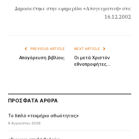
Δημοσιεύτηκε στην εφημερίδα «Απογευματινή» στις
16.12.2002
PREVIOUS ARTICLE
NEXT ARTICLE
Απαγόρευση βιβλίου;
Οι μετά Χριστόν
εθνοπροφήτες…
ΠΡΌΣΦΑΤΑ ΆΡΘΡΑ
Το διπλό «τεκμήριο αθωότητας»
8 Αυγούστου 2026