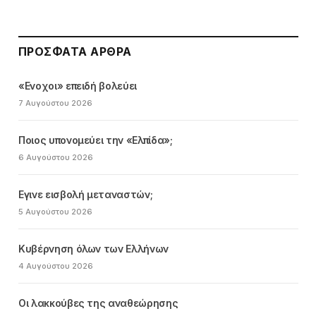
ΠΡΌΣΦΑΤΑ ΆΡΘΡΑ
«Ενοχοι» επειδή βολεύει
7 Αυγούστου 2026
Ποιος υπονομεύει την «Ελπίδα»;
6 Αυγούστου 2026
Εγινε εισβολή μεταναστών;
5 Αυγούστου 2026
Κυβέρνηση όλων των Ελλήνων
4 Αυγούστου 2026
Οι λακκούβες της αναθεώρησης