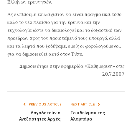
Ελλήνων ερευνητών.
Ας ελπίσουμε τουλάχιστον να είναι πραγματικά τόσο
καλό το νέο πλαίσιο για την έρευνα και την
τεχνολογία ώστε να δικαιολογεί και το δοξαστικό των
προέδρων προς τον προϊστάμενό τους υπουργό, αλλά
και τα λεφτά που ξοδέψαμε, εμείς οι φορολογούμενοι,
για να δημοσιευθεί αυτό στον Τύπο.
Δημοσιεύτηκε στην εφημερίδα «Καθημερινή» στις
20.7.2007
PREVIOUS ARTICLE
NEXT ARTICLE
Λογοδοτούν οι
Το «δείγμα» της
Ανεξάρτητες Αρχές;
Αλαμπάμα