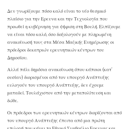
Δεν γνωρίζουμε πόσο καλό είναι το νέο θεσμικό
πλαίσιο για την Ερευνα και την Τεχνολογία που
προωθεί η κυβέρνηση για ψήφιση στη Βουλή. Ελπίζουμε
να είναι τόσο καλό, όσο δοξολογούν με πληρωμένη
ανακοίνωσή τους στα Μέσα Μαζικής Ενημέρωσης οι
πρόεδροι δεκατριών ερευνητικών κέντρων του
Δημοσίου.
Αλλά πάλι δημόσια ανακοίνωση όπου κάποιοι (κατ’
ουσίαν) διορισμένοι από τον υπουργό Ανάπτυξης
ευλογούν τον υπουργό Ανάπτυξης, δεν έχουμε
ματαδεί. Τουλάχιστον από την μεταπολίτευση και
δώθε.
Οι πρόεδροι των ερευνητικών κέντρων διορίζονται από
τον υπουργό Ανάπτυξης έπειτα από μια πρώτη
επιλογή που κάνει το Εθνικό Συμβούλιο Ερευνας και