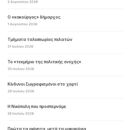
2 Αυγούστου 2026
Ο «κακούργος» δήμαρχος
1 Αυγούστου 2026
Τμήματα ταλαιπωρίας πελατών
31 Ιουλίου 2026
Το «τεκμήριο της πολιτικής ενοχής»
30 Ιουλίου 2026
Κίνδυνοι ζωγραφισμένοι στο χαρτί
29 Ιουλίου 2026
Η Νικόπολη που προσπερνάμε
28 Ιουλίου 2026
Πρώτα τα ακίνητα, μετά τα μακαρόνια