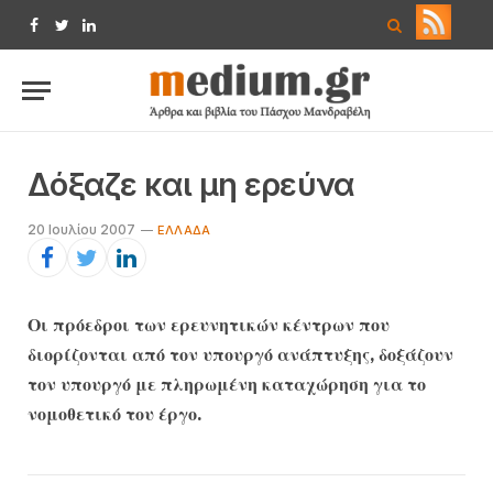
Facebook
Twitter
LinkedIn
Δόξαζε και μη ερεύνα
20 Ιουλίου 2007
ΕΛΛΆΔΑ
Οι πρόεδροι των ερευνητικών κέντρων που
διορίζονται από τον υπουργό ανάπτυξης, δοξάζουν
τον υπουργό με πληρωμένη καταχώρηση για το
νομοθετικό του έργο.