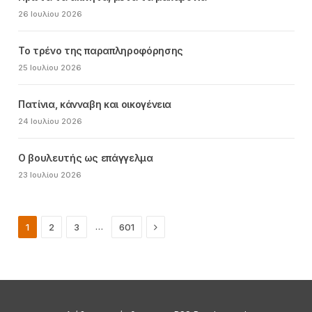
26 Ιουλίου 2026
Το τρένο της παραπληροφόρησης
25 Ιουλίου 2026
Πατίνια, κάνναβη και οικογένεια
24 Ιουλίου 2026
Ο βουλευτής ως επάγγελμα
23 Ιουλίου 2026
Next
…
1
2
3
601