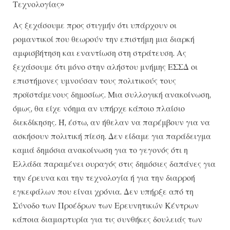
Τεχνολογίας»
Ας ξεχάσουμε προς στιγμήν ότι υπάρχουν οι
ρομαντικοί που θεωρούν την επιστήμη μια διαρκή
αμφισβήτηση και εναντίωση στη στράτευση. Ας
ξεχάσουμε ότι μόνο στην αλήστου μνήμης ΕΣΣΔ οι
επιστήμονες υμνούσαν τους πολιτικούς τους
προϊστάμενους δημοσίως. Μια συλλογική ανακοίνωση,
όμως, θα είχε νόημα αν υπήρχε κάποιο πλαίσιο
διεκδίκησης. Ή, έστω, αν ήθελαν να παρέμβουν για να
ασκήσουν πολιτική πίεση. Δεν είδαμε για παράδειγμα
καμιά δημόσια ανακοίνωση για το γεγονός ότι η
Ελλάδα παραμένει ουραγός στις δημόσιες δαπάνες για
την έρευνα και την τεχνολογία ή για την διαρροή
εγκεφάλων που είναι χρόνια. Δεν υπήρξε από τη
Σύνοδο των Προέδρων των Ερευνητικών Κέντρων
κάποια διαμαρτυρία για τις συνθήκες δουλειάς των