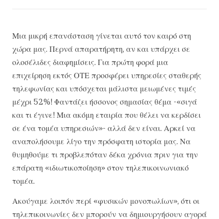
Μια μικρή επανάσταση γίνεται αυτό τον καιρό στη
χώρα μας. Περνά απαρατήρητη, αν και υπάρχει σε
ολοσέλιδες διαφημίσεις. Για πρώτη φορά μια
επιχείρηση εκτός ΟΤΕ προσφέρει υπηρεσίες σταθερής
τηλεφωνίας και υπόσχεται μάλιστα μειωμένες τιμές
μέχρι 52%! Φαντάζει ήσσονος σημασίας θέμα -«σιγά
και τι έγινε! Μια ακόμη εταιρία που θέλει να κερδίσει
σε ένα τομέα υπηρεσιών»- αλλά δεν είναι. Αρκεί να
αναπολήσουμε λίγο την πρόσφατη ιστορία μας. Να
θυμηθούμε τι προβλεπόταν δέκα χρόνια πριν για την
επάρατη «ιδιωτικοποίηση» στον τηλεπικοινωνιακό
τομέα.
Ακούγαμε λοιπόν περί «φυσικών μονοπωλίων», ότι οι
τηλεπικοινωνίες δεν μπορούν να δημιουργήσουν αγορά