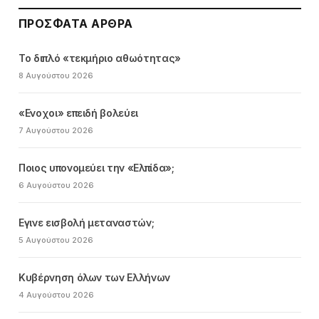
ΠΡΌΣΦΑΤΑ ΆΡΘΡΑ
Το διπλό «τεκμήριο αθωότητας»
8 Αυγούστου 2026
«Ενοχοι» επειδή βολεύει
7 Αυγούστου 2026
Ποιος υπονομεύει την «Ελπίδα»;
6 Αυγούστου 2026
Εγινε εισβολή μεταναστών;
5 Αυγούστου 2026
Κυβέρνηση όλων των Ελλήνων
4 Αυγούστου 2026