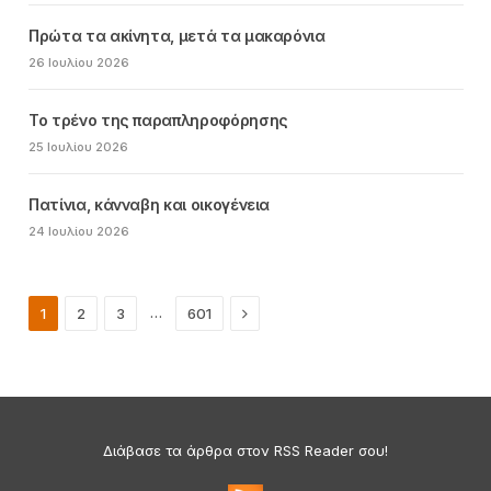
Πρώτα τα ακίνητα, μετά τα μακαρόνια
26 Ιουλίου 2026
Το τρένο της παραπληροφόρησης
25 Ιουλίου 2026
Πατίνια, κάνναβη και οικογένεια
24 Ιουλίου 2026
Next
…
1
2
3
601
Διάβασε τα άρθρα στον RSS Reader σου!