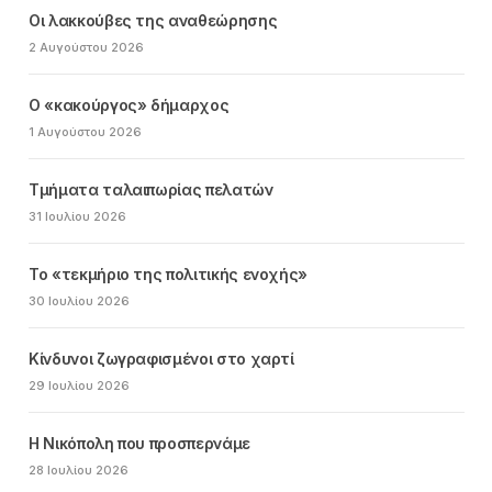
Οι λακκούβες της αναθεώρησης
2 Αυγούστου 2026
Ο «κακούργος» δήμαρχος
1 Αυγούστου 2026
Τμήματα ταλαιπωρίας πελατών
31 Ιουλίου 2026
Το «τεκμήριο της πολιτικής ενοχής»
30 Ιουλίου 2026
Κίνδυνοι ζωγραφισμένοι στο χαρτί
29 Ιουλίου 2026
Η Νικόπολη που προσπερνάμε
28 Ιουλίου 2026