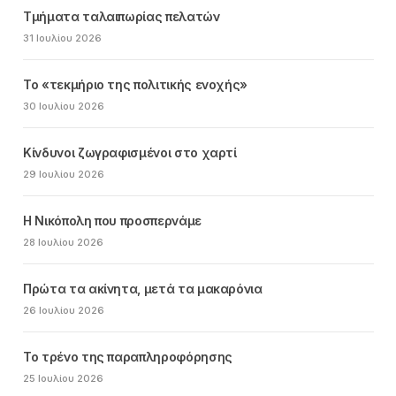
Τμήματα ταλαιπωρίας πελατών
31 Ιουλίου 2026
Το «τεκμήριο της πολιτικής ενοχής»
30 Ιουλίου 2026
Κίνδυνοι ζωγραφισμένοι στο χαρτί
29 Ιουλίου 2026
Η Νικόπολη που προσπερνάμε
28 Ιουλίου 2026
Πρώτα τα ακίνητα, μετά τα μακαρόνια
26 Ιουλίου 2026
Το τρένο της παραπληροφόρησης
25 Ιουλίου 2026