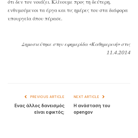
ότι δεν τον νοιάζει. Κλίνουμε προς τη δεύτερη,
ενθυμούμενοι τα έργα και τις ημέρες του στα διάφορα
υπουργεία όπου πέρασε.
Δημοσιεύτηκε στην εφημερίδα «Καθημερινή» στις
11.4.2014
PREVIOUS ARTICLE
NEXT ARTICLE
Ενας άλλος δανεισμός
Η ανάσταση του
είναι εφικτός;
opengov