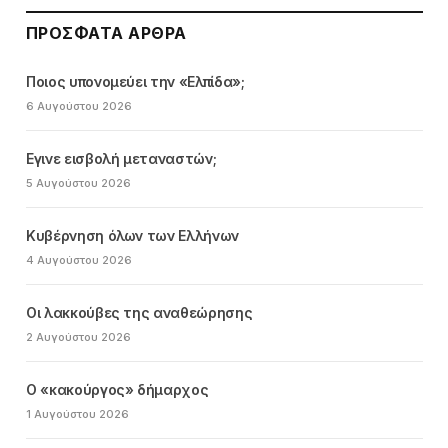
ΠΡΌΣΦΑΤΑ ΆΡΘΡΑ
Ποιος υπονομεύει την «Ελπίδα»;
6 Αυγούστου 2026
Εγινε εισβολή μεταναστών;
5 Αυγούστου 2026
Κυβέρνηση όλων των Ελλήνων
4 Αυγούστου 2026
Οι λακκούβες της αναθεώρησης
2 Αυγούστου 2026
Ο «κακούργος» δήμαρχος
1 Αυγούστου 2026