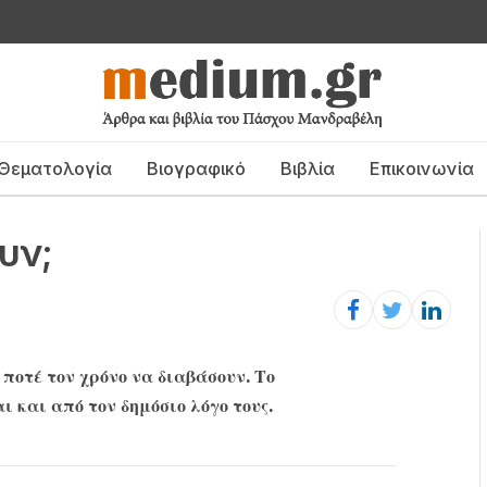
Θεματολογία
Βιογραφικό
Βιβλία
Επικοινωνία
ουν;
ν ποτέ τον χρόνο να διαβάσουν. Το
αι και από τον δημόσιο λόγο τους.