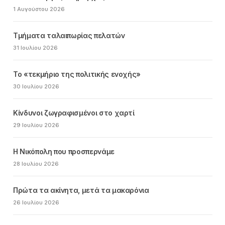
1 Αυγούστου 2026
Τμήματα ταλαιπωρίας πελατών
31 Ιουλίου 2026
Το «τεκμήριο της πολιτικής ενοχής»
30 Ιουλίου 2026
Κίνδυνοι ζωγραφισμένοι στο χαρτί
29 Ιουλίου 2026
Η Νικόπολη που προσπερνάμε
28 Ιουλίου 2026
Πρώτα τα ακίνητα, μετά τα μακαρόνια
26 Ιουλίου 2026