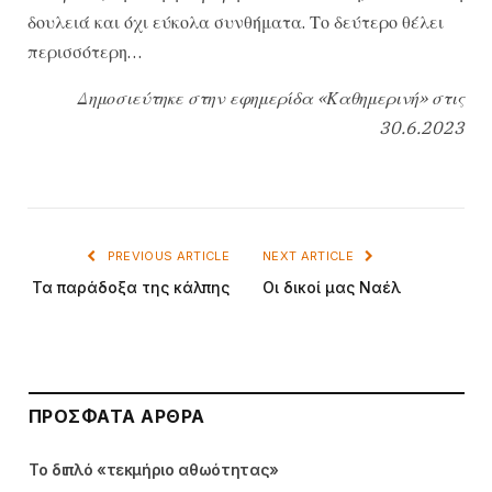
δουλειά και όχι εύκολα συνθήματα. Το δεύτερο θέλει
περισσότερη…
Δημοσιεύτηκε στην εφημερίδα «Καθημερινή» στις
30.6.2023
PREVIOUS ARTICLE
NEXT ARTICLE
Τα παράδοξα της κάλπης
Οι δικοί μας Ναέλ
ΠΡΌΣΦΑΤΑ ΆΡΘΡΑ
Το διπλό «τεκμήριο αθωότητας»