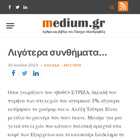
Facebook
Twitter
LinkedIn
Λιγότερα συνθήματα…
30 Ιουνίου 2023
ΕΛΛΆΔΑ - ΑΡΙΣΤΕΡΆ
Οσοι γνωρίζουν τον «βαθύ» ΣΥΡΙΖΑ, δηλαδή τον
πυρήνα των στελεχών του ιστορικού 3%, σίγουρα
εκτίμησαν το χιούμορ του κ. Αλέξη Τσίπρα. Είναι
μεγάλο το χουνέρι που τους έκανε. Μιλάμε για μια
γενιά στελεχών που κάνουν πολιτική αραχτοί στα
καφέ των Εξαρχείων και το καλοκαίρι (ολόκληρο το