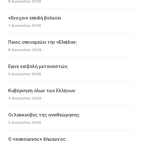
8 Αυγούστου 2026
«Ενοχοι» επειδή βολεύει
7 Αυγούστου 2026
Ποιος υπονομεύει την «Ελπίδα»;
6 Αυγούστου 2026
Εγινε εισβολή μεταναστών;
5 Αυγούστου 2026
Κυβέρνηση όλων των Ελλήνων
4 Αυγούστου 2026
Οι λακκούβες της αναθεώρησης
2 Αυγούστου 2026
Ο «κακούργος» δήμαρχος