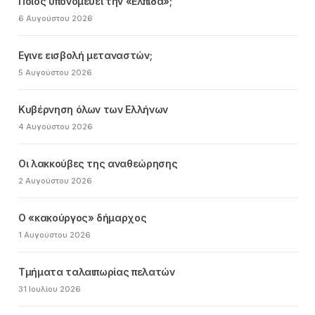
Ποιος υπονομεύει την «Ελπίδα»;
6 Αυγούστου 2026
Εγινε εισβολή μεταναστών;
5 Αυγούστου 2026
Κυβέρνηση όλων των Ελλήνων
4 Αυγούστου 2026
Οι λακκούβες της αναθεώρησης
2 Αυγούστου 2026
Ο «κακούργος» δήμαρχος
1 Αυγούστου 2026
Τμήματα ταλαιπωρίας πελατών
31 Ιουλίου 2026