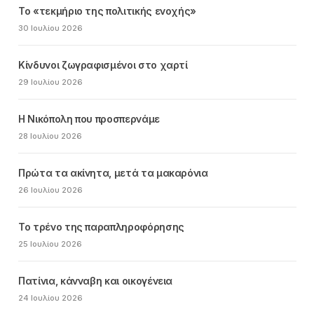
Το «τεκμήριο της πολιτικής ενοχής»
30 Ιουλίου 2026
Κίνδυνοι ζωγραφισμένοι στο χαρτί
29 Ιουλίου 2026
Η Νικόπολη που προσπερνάμε
28 Ιουλίου 2026
Πρώτα τα ακίνητα, μετά τα μακαρόνια
26 Ιουλίου 2026
Το τρένο της παραπληροφόρησης
25 Ιουλίου 2026
Πατίνια, κάνναβη και οικογένεια
24 Ιουλίου 2026