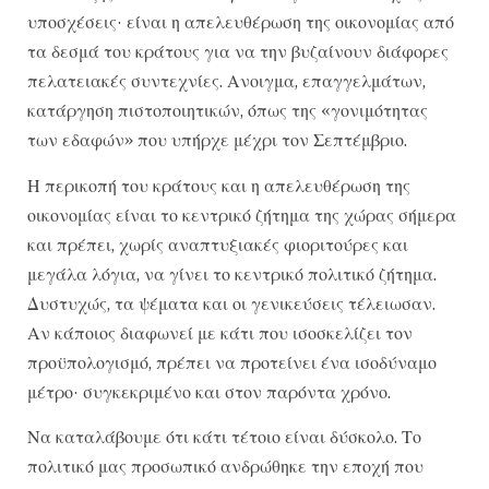
υποσχέσεις· είναι η απελευθέρωση της οικονομίας από
τα δεσμά του κράτους για να την βυζαίνουν διάφορες
πελατειακές συντεχνίες. Ανοιγμα, επαγγελμάτων,
κατάργηση πιστοποιητικών, όπως της «γονιμότητας
των εδαφών» που υπήρχε μέχρι τον Σεπτέμβριο.
Η περικοπή του κράτους και η απελευθέρωση της
οικονομίας είναι το κεντρικό ζήτημα της χώρας σήμερα
και πρέπει, χωρίς αναπτυξιακές φιοριτούρες και
μεγάλα λόγια, να γίνει το κεντρικό πολιτικό ζήτημα.
Δυστυχώς, τα ψέματα και οι γενικεύσεις τέλειωσαν.
Αν κάποιος διαφωνεί με κάτι που ισοσκελίζει τον
προϋπολογισμό, πρέπει να προτείνει ένα ισοδύναμο
μέτρο· συγκεκριμένο και στον παρόντα χρόνο.
Να καταλάβουμε ότι κάτι τέτοιο είναι δύσκολο. Το
πολιτικό μας προσωπικό ανδρώθηκε την εποχή που