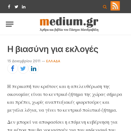
Facebook
Twitter
LinkedIn
Η βιασύνη για εκλογές
15 Δεκεμβρίου 2011
ΕΛΛΆΔΑ
Η περικοπή του κράτους και η απελευθέρωση της
οικονομίας είναι το κεντρικό ζήτημα της χώρας σήμερα
και πρέπει, χωρίς αναπτυξιακές φιοριτούρες και
μεγάλα λόγια, να γίνει το κεντρικό πολιτικό ζήτημα.
Δεν μπορεί να αποφασίσει η επόμενη κυβέρνηση για
τα μέτρα που θα χρειαστούν για τον μηδενισμό του