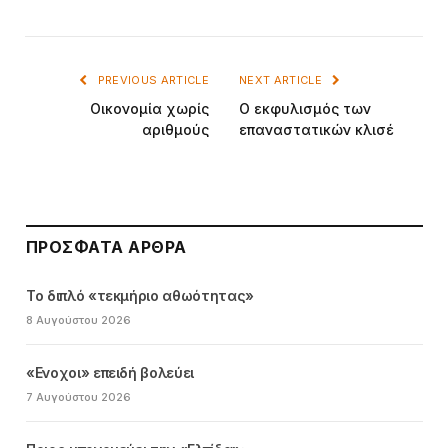
PREVIOUS ARTICLE
NEXT ARTICLE
Οικονομία χωρίς
Ο εκφυλισμός των
αριθμούς
επαναστατικών κλισέ
ΠΡΌΣΦΑΤΑ ΆΡΘΡΑ
Το διπλό «τεκμήριο αθωότητας»
8 Αυγούστου 2026
«Ενοχοι» επειδή βολεύει
7 Αυγούστου 2026